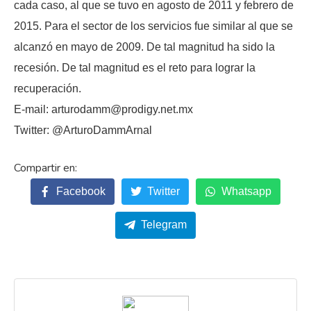
cada caso, al que se tuvo en agosto de 2011 y febrero de
2015. Para el sector de los servicios fue similar al que se
alcanzó en mayo de 2009. De tal magnitud ha sido la
recesión. De tal magnitud es el reto para lograr la
recuperación.
E-mail: arturodamm@prodigy.net.mx
Twitter: @ArturoDammArnal
Facebook
Twitter
Whatsapp
Telegram