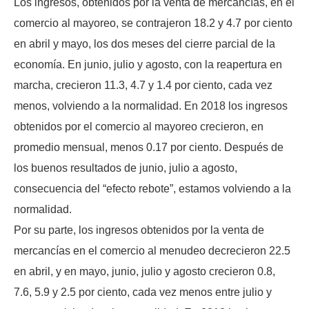
Los ingresos, obtenidos por la venta de mercancías, en el
comercio al mayoreo, se contrajeron 18.2 y 4.7 por ciento
en abril y mayo, los dos meses del cierre parcial de la
economía. En junio, julio y agosto, con la reapertura en
marcha, crecieron 11.3, 4.7 y 1.4 por ciento, cada vez
menos, volviendo a la normalidad. En 2018 los ingresos
obtenidos por el comercio al mayoreo crecieron, en
promedio mensual, menos 0.17 por ciento. Después de
los buenos resultados de junio, julio a agosto,
consecuencia del “efecto rebote”, estamos volviendo a la
normalidad.
Por su parte, los ingresos obtenidos por la venta de
mercancías en el comercio al menudeo decrecieron 22.5
en abril, y en mayo, junio, julio y agosto crecieron 0.8,
7.6, 5.9 y 2.5 por ciento, cada vez menos entre julio y