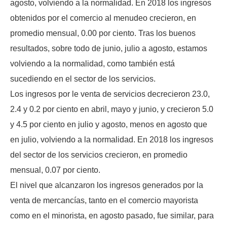
agosto, volviendo a la normalidad. En 2018 los ingresos
obtenidos por el comercio al menudeo crecieron, en
promedio mensual, 0.00 por ciento. Tras los buenos
resultados, sobre todo de junio, julio a agosto, estamos
volviendo a la normalidad, como también está
sucediendo en el sector de los servicios.
Los ingresos por le venta de servicios decrecieron 23.0,
2.4 y 0.2 por ciento en abril, mayo y junio, y crecieron 5.0
y 4.5 por ciento en julio y agosto, menos en agosto que
en julio, volviendo a la normalidad. En 2018 los ingresos
del sector de los servicios crecieron, en promedio
mensual, 0.07 por ciento.
El nivel que alcanzaron los ingresos generados por la
venta de mercancías, tanto en el comercio mayorista
como en el minorista, en agosto pasado, fue similar, para