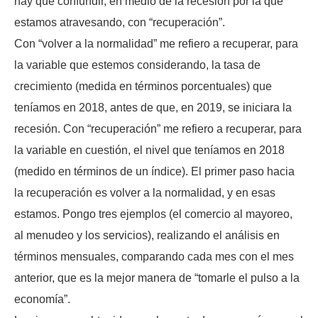
hay que confundir, en medio de la recesión por la que
estamos atravesando, con “recuperación”.
Con “volver a la normalidad” me refiero a recuperar, para
la variable que estemos considerando, la tasa de
crecimiento (medida en términos porcentuales) que
teníamos en 2018, antes de que, en 2019, se iniciara la
recesión. Con “recuperación” me refiero a recuperar, para
la variable en cuestión, el nivel que teníamos en 2018
(medido en términos de un índice). El primer paso hacia
la recuperación es volver a la normalidad, y en esas
estamos. Pongo tres ejemplos (el comercio al mayoreo,
al menudeo y los servicios), realizando el análisis en
términos mensuales, comparando cada mes con el mes
anterior, que es la mejor manera de “tomarle el pulso a la
economía”.