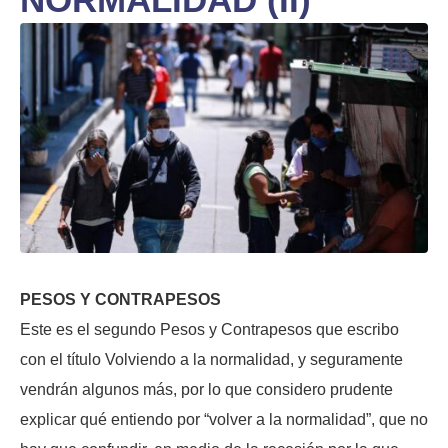
PESOS Y CONTRAPESOS
Este es el segundo Pesos y Contrapesos que escribo
con el título Volviendo a la normalidad, y seguramente
vendrán algunos más, por lo que considero prudente
explicar qué entiendo por “volver a la normalidad”, que no