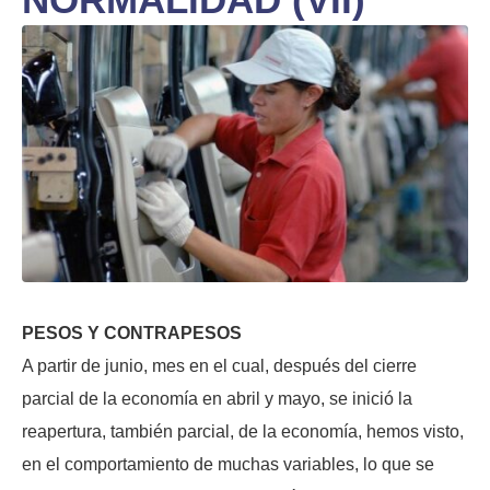
PESOS Y CONTRAPESOS
A partir de junio, mes en el cual, después del cierre
parcial de la economía en abril y mayo, se inició la
reapertura, también parcial, de la economía, hemos visto,
en el comportamiento de muchas variables, lo que se