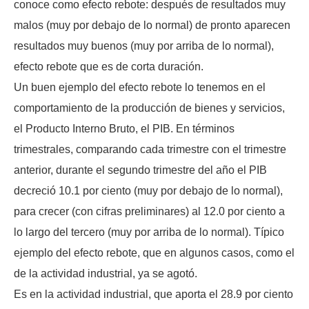
conoce como efecto rebote: después de resultados muy
malos (muy por debajo de lo normal) de pronto aparecen
resultados muy buenos (muy por arriba de lo normal),
efecto rebote que es de corta duración.
Un buen ejemplo del efecto rebote lo tenemos en el
comportamiento de la producción de bienes y servicios,
el Producto Interno Bruto, el PIB. En términos
trimestrales, comparando cada trimestre con el trimestre
anterior, durante el segundo trimestre del año el PIB
decreció 10.1 por ciento (muy por debajo de lo normal),
para crecer (con cifras preliminares) al 12.0 por ciento a
lo largo del tercero (muy por arriba de lo normal). Típico
ejemplo del efecto rebote, que en algunos casos, como el
de la actividad industrial, ya se agotó.
Es en la actividad industrial, que aporta el 28.9 por ciento