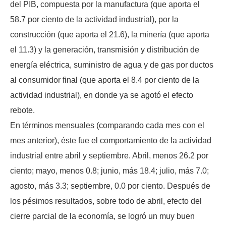
del PIB, compuesta por la manufactura (que aporta el
58.7 por ciento de la actividad industrial), por la
construcción (que aporta el 21.6), la minería (que aporta
el 11.3) y la generación, transmisión y distribución de
energía eléctrica, suministro de agua y de gas por ductos
al consumidor final (que aporta el 8.4 por ciento de la
actividad industrial), en donde ya se agotó el efecto
rebote.
En términos mensuales (comparando cada mes con el
mes anterior), éste fue el comportamiento de la actividad
industrial entre abril y septiembre. Abril, menos 26.2 por
ciento; mayo, menos 0.8; junio, más 18.4; julio, más 7.0;
agosto, más 3.3; septiembre, 0.0 por ciento. Después de
los pésimos resultados, sobre todo de abril, efecto del
cierre parcial de la economía, se logró un muy buen