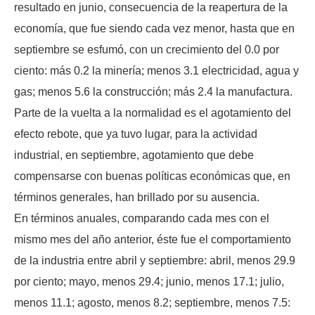
resultado en junio, consecuencia de la reapertura de la
economía, que fue siendo cada vez menor, hasta que en
septiembre se esfumó, con un crecimiento del 0.0 por
ciento: más 0.2 la minería; menos 3.1 electricidad, agua y
gas; menos 5.6 la construcción; más 2.4 la manufactura.
Parte de la vuelta a la normalidad es el agotamiento del
efecto rebote, que ya tuvo lugar, para la actividad
industrial, en septiembre, agotamiento que debe
compensarse con buenas políticas económicas que, en
términos generales, han brillado por su ausencia.
En términos anuales, comparando cada mes con el
mismo mes del año anterior, éste fue el comportamiento
de la industria entre abril y septiembre: abril, menos 29.9
por ciento; mayo, menos 29.4; junio, menos 17.1; julio,
menos 11.1; agosto, menos 8.2; septiembre, menos 7.5: