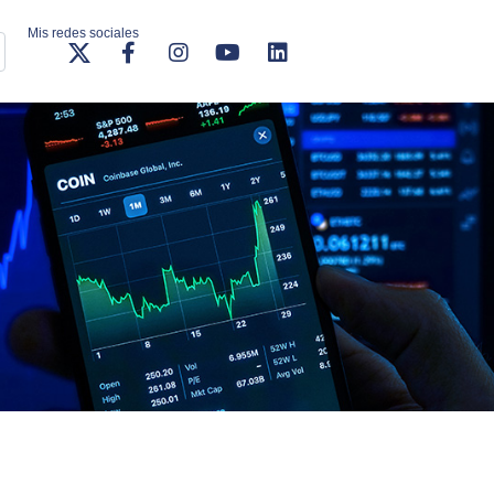
Mis redes sociales