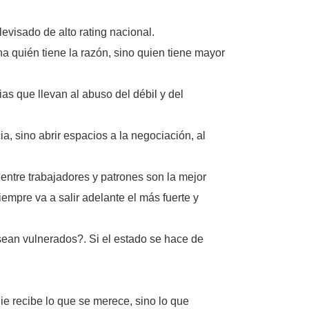
evisado de alto rating nacional.
a quién tiene la razón, sino quien tiene mayor
ias que llevan al abuso del débil y del
ia, sino abrir espacios a la negociación, al
 entre trabajadores y patrones son la mejor
empre va a salir adelante el más fuerte y
sean vulnerados?. Si el estado se hace de
ie recibe lo que se merece, sino lo que