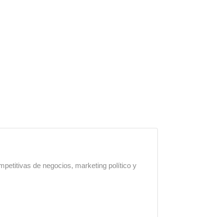
mpetitivas de negocios, marketing político y