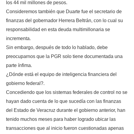
los 44 mil millones de pesos.
Consideremos también que Duarte fue el secretario de
finanzas del gobernador Herrera Beltrán, con lo cual su
responsabilidad en esta deuda multimillonaria se
incrementa.
Sin embargo, después de todo lo hablado, debe
preocuparnos que la PGR solo tiene documentada una
parte ínfima.
¿Dónde está el equipo de inteligencia financiera del
gobierno federal?.
Concediendo que los sistemas federales de control no se
hayan dado cuenta de lo que sucedía con las finanzas
del Estado de Veracruz durante el gobierno anterior, han
tenido muchos meses para haber logrado ubicar las
transacciones que al inicio fueron cuestionadas apenas