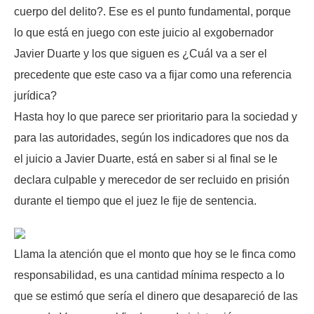
cuerpo del delito?. Ese es el punto fundamental, porque
lo que está en juego con este juicio al exgobernador
Javier Duarte y los que siguen es ¿Cuál va a ser el
precedente que este caso va a fijar como una referencia
jurídica?
Hasta hoy lo que parece ser prioritario para la sociedad y
para las autoridades, según los indicadores que nos da
el juicio a Javier Duarte, está en saber si al final se le
declara culpable y merecedor de ser recluido en prisión
durante el tiempo que el juez le fije de sentencia.
Llama la atención que el monto que hoy se le finca como
responsabilidad, es una cantidad mínima respecto a lo
que se estimó que sería el dinero que desapareció de las