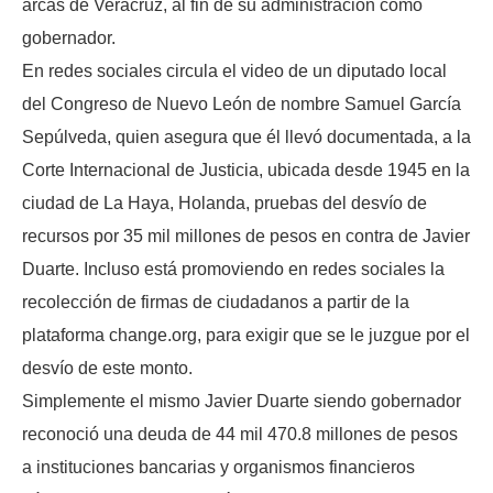
arcas de Veracruz, al fin de su administración como
gobernador.
En redes sociales circula el video de un diputado local
del Congreso de Nuevo León de nombre Samuel García
Sepúlveda, quien asegura que él llevó documentada, a la
Corte Internacional de Justicia, ubicada desde 1945 en la
ciudad de La Haya, Holanda, pruebas del desvío de
recursos por 35 mil millones de pesos en contra de Javier
Duarte. Incluso está promoviendo en redes sociales la
recolección de firmas de ciudadanos a partir de la
plataforma change.org, para exigir que se le juzgue por el
desvío de este monto.
Simplemente el mismo Javier Duarte siendo gobernador
reconoció una deuda de 44 mil 470.8 millones de pesos
a instituciones bancarias y organismos financieros