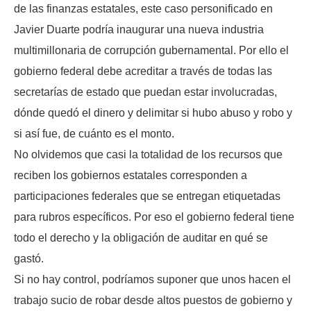
de las finanzas estatales, este caso personificado en
Javier Duarte podría inaugurar una nueva industria
multimillonaria de corrupción gubernamental. Por ello el
gobierno federal debe acreditar a través de todas las
secretarías de estado que puedan estar involucradas,
dónde quedó el dinero y delimitar si hubo abuso y robo y
si así fue, de cuánto es el monto.
No olvidemos que casi la totalidad de los recursos que
reciben los gobiernos estatales corresponden a
participaciones federales que se entregan etiquetadas
para rubros específicos. Por eso el gobierno federal tiene
todo el derecho y la obligación de auditar en qué se
gastó.
Si no hay control, podríamos suponer que unos hacen el
trabajo sucio de robar desde altos puestos de gobierno y