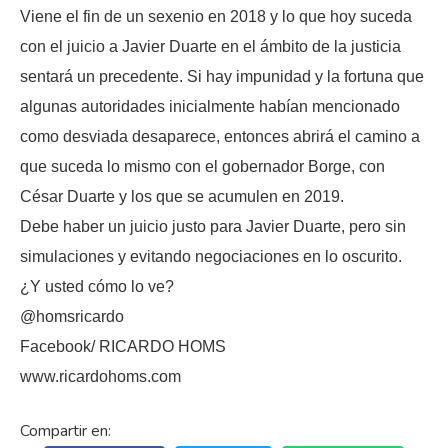
Viene el fin de un sexenio en 2018 y lo que hoy suceda
con el juicio a Javier Duarte en el ámbito de la justicia
sentará un precedente. Si hay impunidad y la fortuna que
algunas autoridades inicialmente habían mencionado
como desviada desaparece, entonces abrirá el camino a
que suceda lo mismo con el gobernador Borge, con
César Duarte y los que se acumulen en 2019.
Debe haber un juicio justo para Javier Duarte, pero sin
simulaciones y evitando negociaciones en lo oscurito.
¿Y usted cómo lo ve?
@homsricardo
Facebook/ RICARDO HOMS
www.ricardohoms.com