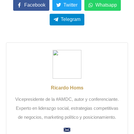
Facebook
Twitter
Whatsapp
Telegram
Ricardo Homs
Vicepresidente de la #AMDC, autor y conferenciante.
Experto en liderazgo social, estrategias competitivas
de negocios, marketing político y posicionamiento.