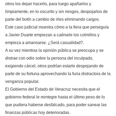
otros los dejan hacerlo, para luego apañarlos y
limpiamente, en lo oscurito y sin riesgos, despojarlos de
parte del botín a cambio de irles eliminando cargos.
Este caso judicial muestra cómo a la fiera que perseguía
a Javier Duarte empiezan a caérsele los colmillos y
empieza a amansarse. ¿Será casualidad?.
A su vez mientras la opinión pública se preocupa y se
distrae con odio sobre la persona del inculpado,
exigiendo cárcel, otros podrían estarle despojando de
parte de su fortuna aprovechando la furia distractora de la
venganza popular.
El Gobierno del Estado de Veracruz necesita que el
gobierno federal le reintegre hasta el último peso de lo
que pudiera haberse desfalcado, para poder sanear las
finanzas públicas hoy deterioradas.