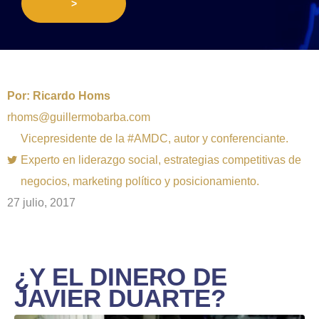
>
Por:
Ricardo Homs
rhoms@guillermobarba.com
Vicepresidente de la #AMDC, autor y conferenciante.
Experto en liderazgo social, estrategias competitivas de
negocios, marketing político y posicionamiento.
27 julio, 2017
¿Y EL DINERO DE
JAVIER DUARTE?