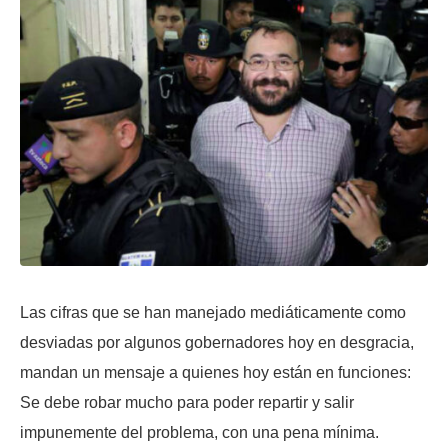
Las cifras que se han manejado mediáticamente como
desviadas por algunos gobernadores hoy en desgracia,
mandan un mensaje a quienes hoy están en funciones:
Se debe robar mucho para poder repartir y salir
impunemente del problema, con una pena mínima.