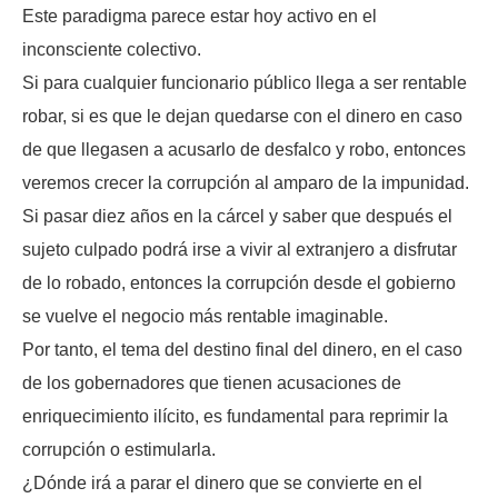
Este paradigma parece estar hoy activo en el
inconsciente colectivo.
Si para cualquier funcionario público llega a ser rentable
robar, si es que le dejan quedarse con el dinero en caso
de que llegasen a acusarlo de desfalco y robo, entonces
veremos crecer la corrupción al amparo de la impunidad.
Si pasar diez años en la cárcel y saber que después el
sujeto culpado podrá irse a vivir al extranjero a disfrutar
de lo robado, entonces la corrupción desde el gobierno
se vuelve el negocio más rentable imaginable.
Por tanto, el tema del destino final del dinero, en el caso
de los gobernadores que tienen acusaciones de
enriquecimiento ilícito, es fundamental para reprimir la
corrupción o estimularla.
¿Dónde irá a parar el dinero que se convierte en el