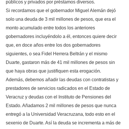
públicos y privados por préstamos diversos.
Si recordamos que el gobernador Miguel Alemán dejó
solo una deuda de 3 mil millones de pesos, que era el
monto acumulado entre todos los anteriores
gobernadores incluyéndolo a él, entonces quiere decir
que, en doce años entre los dos gobernadores
siguientes, o sea Fidel Herrera Beltrán y el mismo
Duarte, gastaron más de 41 mil millones de pesos sin
que haya obras que justifiquen esta erogación.
Además, debemos añadir las deudas con contratistas y
prestadores de servicios radicados en el Estado de
Veracruz y deudas con el Instituto de Pensiones del
Estado. Añadamos 2 mil millones de pesos que nunca
entregó a la Universidad Veracruzana, todo esto en el
sexenio de Duarte. Así la deuda se incrementa a más de