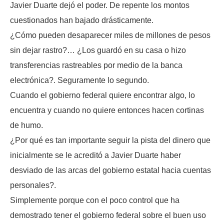
Javier Duarte dejó el poder. De repente los montos
cuestionados han bajado drásticamente.
¿Cómo pueden desaparecer miles de millones de pesos
sin dejar rastro?… ¿Los guardó en su casa o hizo
transferencias rastreables por medio de la banca
electrónica?. Seguramente lo segundo.
Cuando el gobierno federal quiere encontrar algo, lo
encuentra y cuando no quiere entonces hacen cortinas
de humo.
¿Por qué es tan importante seguir la pista del dinero que
inicialmente se le acreditó a Javier Duarte haber
desviado de las arcas del gobierno estatal hacia cuentas
personales?.
Simplemente porque con el poco control que ha
demostrado tener el gobierno federal sobre el buen uso