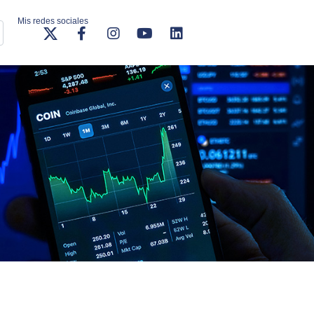
Mis redes sociales