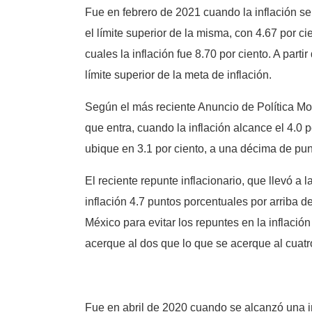
Fue en febrero de 2021 cuando la inflación se 
el límite superior de la misma, con 4.67 por 
cuales la inflación fue 8.70 por ciento. A par
límite superior de la meta de inflación.
Según el más reciente Anuncio de Política Mo
que entra, cuando la inflación alcance el 4.0 
ubique en 3.1 por ciento, a una décima de punt
El reciente repunte inflacionario, que llevó a 
inflación 4.7 puntos porcentuales por arriba d
México para evitar los repuntes en la inflació
acerque al dos que lo que se acerque al cuatr
Fue en abril de 2020 cuando se alcanzó una in