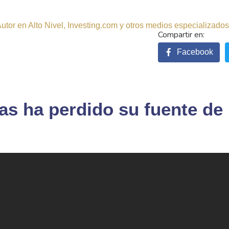
tor en Alto Nivel, Investing.com y otros medios especializados.
Facebook
as ha perdido su fuente de 