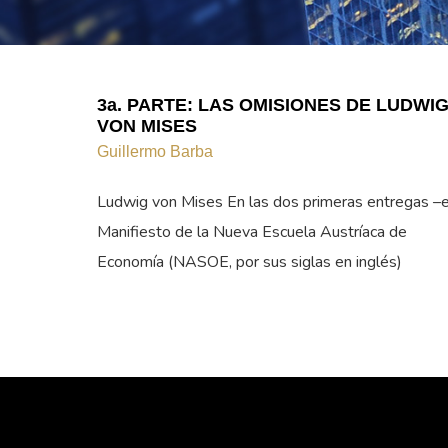
3a. PARTE: LAS OMISIONES DE LUDWI
VON MISES
Guillermo Barba
Ludwig von Mises En las dos primeras entregas –e
Manifiesto de la Nueva Escuela Austríaca de
Economía (NASOE, por sus siglas en inglés)