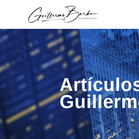
Artículo
Guiller