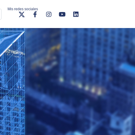
Mis redes sociales