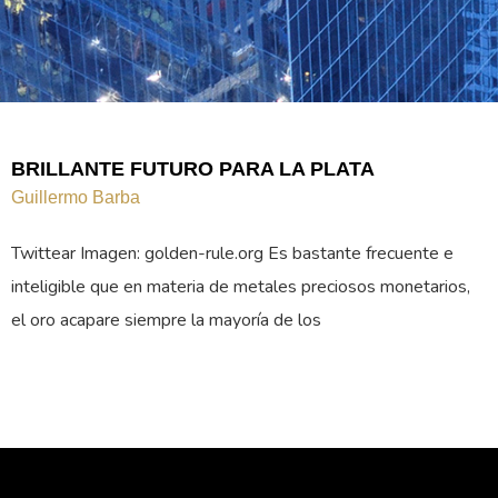
BRILLANTE FUTURO PARA LA PLATA
Guillermo Barba
Twittear Imagen: golden-rule.org Es bastante frecuente e
inteligible que en materia de metales preciosos monetarios,
el oro acapare siempre la mayoría de los