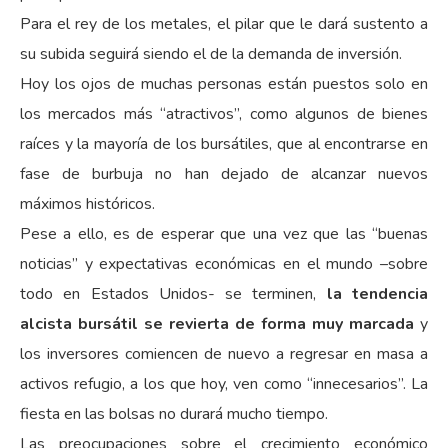
Para el rey de los metales, el pilar que le dará sustento a
su subida seguirá siendo el de la demanda de inversión.
Hoy los ojos de muchas personas están puestos solo en
los mercados más “atractivos”, como algunos de bienes
raíces y la mayoría de los bursátiles, que al encontrarse en
fase de burbuja no han dejado de alcanzar nuevos
máximos históricos.
Pese a ello, es de esperar que una vez que las “buenas
noticias” y expectativas económicas en el mundo –sobre
todo en Estados Unidos- se terminen,
la tendencia
alcista bursátil se revierta de forma muy marcada
y
los inversores comiencen de nuevo a regresar en masa a
activos refugio, a los que hoy, ven como “innecesarios”. La
fiesta en las bolsas no durará mucho tiempo.
Las preocupaciones sobre el crecimiento económico