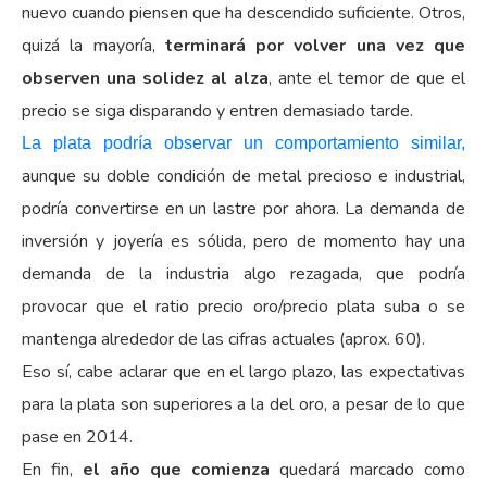
nuevo cuando piensen que ha descendido suficiente. Otros,
quizá la mayoría,
terminará por volver una vez que
observen una solidez al alza
, ante el temor de que el
precio se siga disparando y entren demasiado tarde.
La plata podría observar un comportamiento similar,
aunque su doble condición de metal precioso e industrial,
podría convertirse en un lastre por ahora. La demanda de
inversión y joyería es sólida, pero de momento hay una
demanda de la industria algo rezagada, que podría
provocar que el ratio precio oro/precio plata suba o se
mantenga alrededor de las cifras actuales (aprox. 60).
Eso sí, cabe aclarar que en el largo plazo, las expectativas
para la plata son superiores a la del oro, a pesar de lo que
pase en 2014.
En fin,
el año que comienza
quedará marcado como