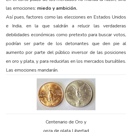
las emociones:
miedo y ambición.
Así pues, factores como las elecciones en Estados Unidos
e India, en la que saldrán a relucir las verdaderas
debilidades económicas como pretexto para buscar votos,
podrían ser parte de los detonantes que den pie al
aumento por parte del público inversor de las posiciones
en oro y plata, y para reducirlas en los mercados bursátiles.
Las emociones mandarán.
Centenario de Oro y
onza de plata Libertad