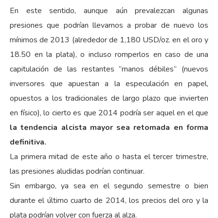
En este sentido, aunque aún prevalezcan algunas
presiones que podrían llevarnos a probar de nuevo los
mínimos de 2013 (alrededor de 1,180 USD/oz. en el oro y
18.50 en la plata), o incluso romperlos en caso de una
capitulación de las restantes “manos débiles” (nuevos
inversores que apuestan a la especulación en papel,
opuestos a los tradicionales de largo plazo que invierten
en físico), lo cierto es que 2014 podría ser aquel en el que
la tendencia alcista mayor sea retomada en forma
definitiva.
La primera mitad de este año o hasta el tercer trimestre,
las presiones aludidas podrían continuar.
Sin embargo, ya sea en el segundo semestre o bien
durante el último cuarto de 2014, los precios del oro y la
plata podrían volver con fuerza al alza.