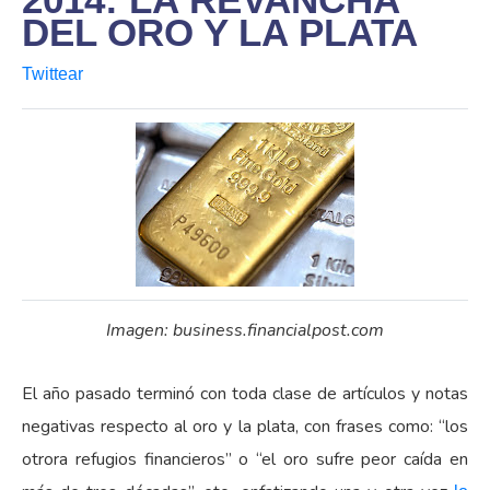
DEL ORO Y LA PLATA
Twittear
Imagen: business.financialpost.com
El año pasado terminó con toda clase de artículos y notas
negativas respecto al oro y la plata, con frases como: “los
otrora refugios financieros” o “el oro sufre peor caída en