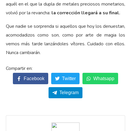
aquél en el que la dupla de metales preciosos monetarios,
volvió por la revancha:
la corrección llegará a su final.
Que nadie se sorprenda si aquellos que hoy los denuestan,
acomodadizos como son, como por arte de magia los
vemos más tarde lanzándoles vítores. Cuidado con ellos.
Nunca cambiarán.
Facebook
Twitter
Whatsapp
Telegram