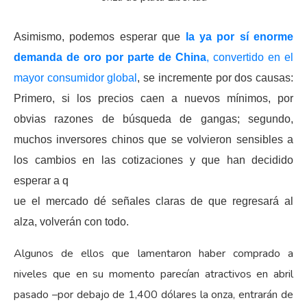
Asimismo, podemos esperar que
la ya por sí enorme
demanda de oro por parte de China
, convertido en el
mayor consumidor global
, se incremente por dos causas:
Primero, si los precios caen a nuevos mínimos, por
obvias razones de búsqueda de gangas; segundo,
muchos inversores chinos que se volvieron sensibles a
los cambios en las cotizaciones y que han decidido
esperar a q
ue el mercado dé señales claras de que regresará al
alza, volverán con todo.
Algunos de ellos que lamentaron haber comprado a
niveles que en su momento parecían atractivos en abril
pasado –por debajo de 1,400 dólares la onza, entrarán de