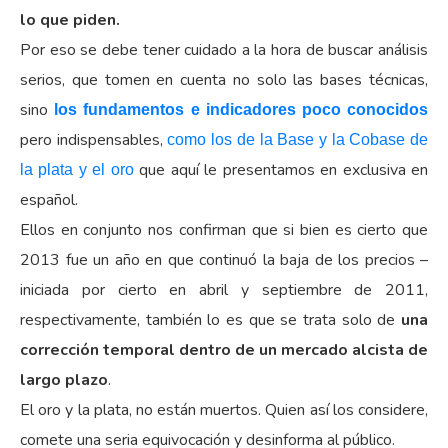
lo que piden.
Por eso se debe tener cuidado a la hora de buscar análisis
serios, que tomen en cuenta no solo las bases técnicas,
sino
los fundamentos e indicadores poco conocidos
pero indispensables,
como los de la Base y la Cobase de
que aquí le presentamos en exclusiva en
la plata y el oro
español.
Ellos en conjunto nos confirman que si bien es cierto que
2013 fue un año en que continuó la baja de los precios –
iniciada por cierto en abril y septiembre de 2011,
respectivamente, también lo es que se trata solo de
una
corrección temporal dentro de un mercado alcista de
largo plazo
.
El oro y la plata, no están muertos. Quien así los considere,
comete una seria equivocación y desinforma al público.