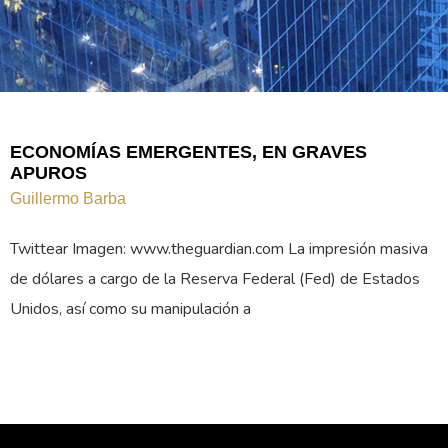
ECONOMÍAS EMERGENTES, EN GRAVES
APUROS
Guillermo Barba
Twittear Imagen: www.theguardian.com La impresión masiva
de dólares a cargo de la Reserva Federal (Fed) de Estados
Unidos, así como su manipulación a