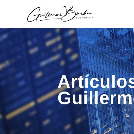
Artículo
Guiller