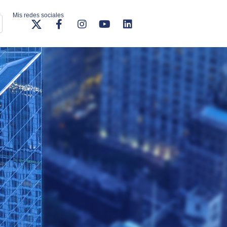
Mis redes sociales