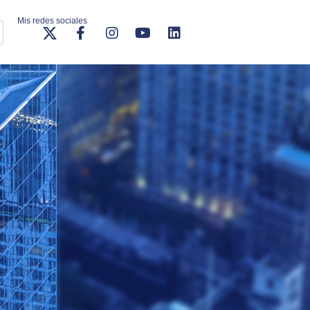
Mis redes sociales