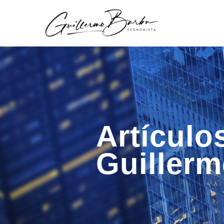
Artículo
Guiller