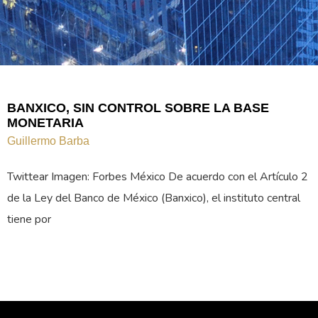
BANXICO, SIN CONTROL SOBRE LA BASE
MONETARIA
Guillermo Barba
Twittear Imagen: Forbes México De acuerdo con el Artículo 2
de la Ley del Banco de México (Banxico), el instituto central
tiene por