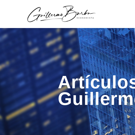
Artículo
Guiller