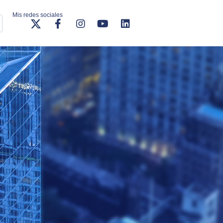
Mis redes sociales