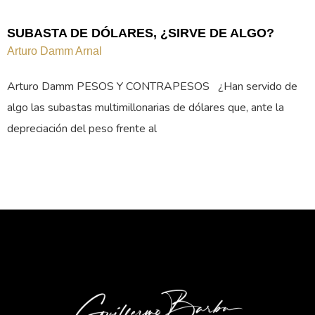
SUBASTA DE DÓLARES, ¿SIRVE DE ALGO?
Arturo Damm Arnal
Arturo Damm PESOS Y CONTRAPESOS ¿Han servido de
algo las subastas multimillonarias de dólares que, ante la
depreciación del peso frente al