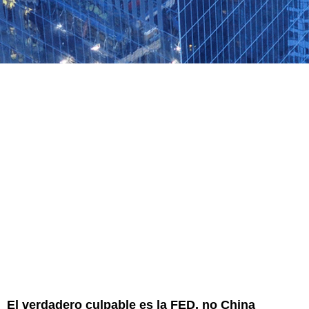
El verdadero culpable es la FED, no China