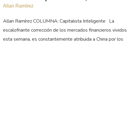
Allan Ramírez
Allan Ramírez COLUMNA: Capitalista Inteligente La
escalofriante corrección de los mercados financieros vividos
esta semana, es constantemente atribuida a China por los