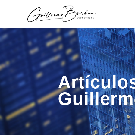
Artículo
Guiller