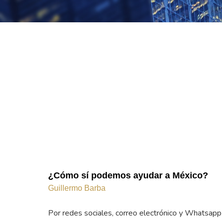
¿Cómo sí podemos ayudar a México?
Guillermo Barba
Por redes sociales, correo electrónico y Whatsapp