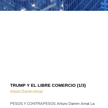
TRUMP Y EL LIBRE COMERCIO (1/3)
Arturo Damm Arnal
PESOS Y CONTRAPESOS Arturo Damm Arnal La