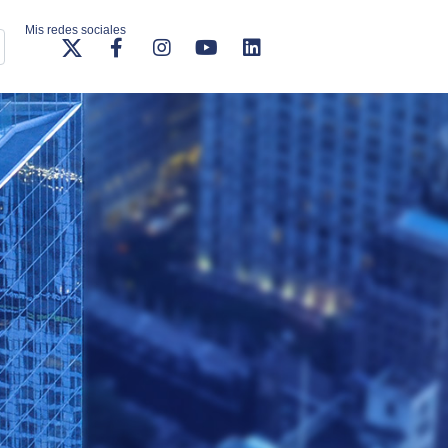
Mis redes sociales