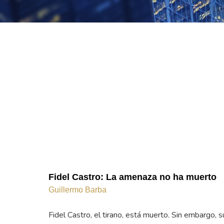
Fidel Castro: La amenaza no ha muerto
Guillermo Barba
Fidel Castro, el tirano, está muerto. Sin embargo, s