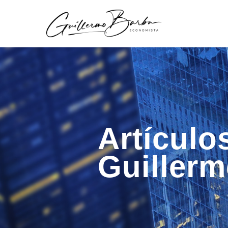
Artículo
Guiller