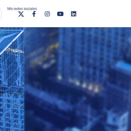
Mis redes sociales