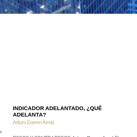
INDICADOR ADELANTADO, ¿QUÉ
ADELANTA?
Arturo Damm Arnal
u