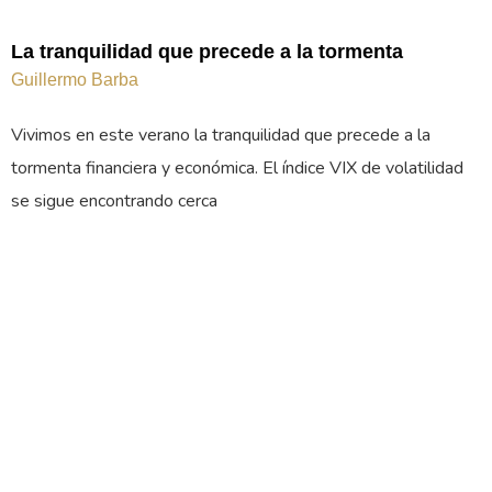
La tranquilidad que precede a la tormenta
Guillermo Barba
Vivimos en este verano la tranquilidad que precede a la
tormenta financiera y económica. El índice VIX de volatilidad
se sigue encontrando cerca