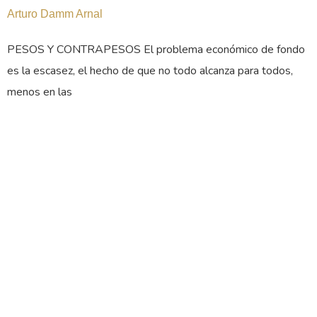
Arturo Damm Arnal
PESOS Y CONTRAPESOS El problema económico de fondo
es la escasez, el hecho de que no todo alcanza para todos,
menos en las