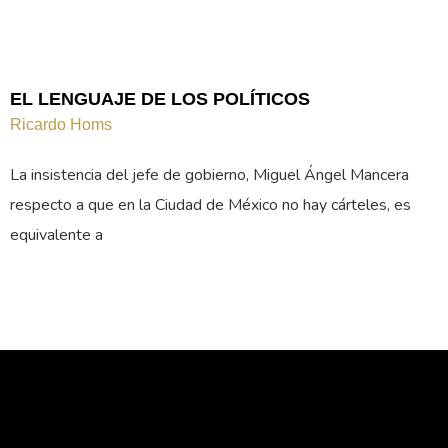
EL LENGUAJE DE LOS POLÍTICOS
Ricardo Homs
La insistencia del jefe de gobierno, Miguel Ángel Mancera
respecto a que en la Ciudad de México no hay cárteles, es
equivalente a