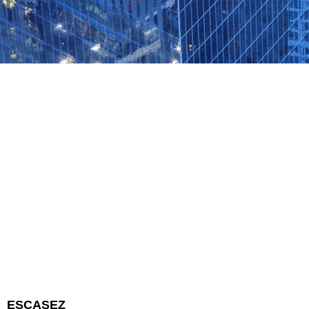
ESCASEZ