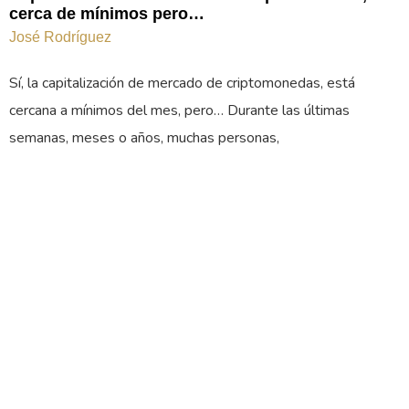
cerca de mínimos pero…
José Rodríguez
Sí, la capitalización de mercado de criptomonedas, está
cercana a mínimos del mes, pero… Durante las últimas
semanas, meses o años, muchas personas,