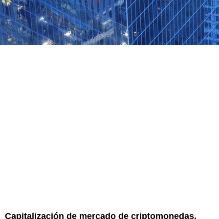
Capitalización de mercado de criptomonedas,