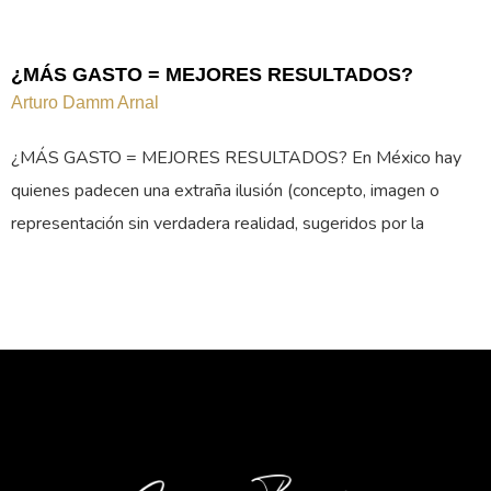
¿MÁS GASTO = MEJORES RESULTADOS?
Arturo Damm Arnal
¿MÁS GASTO = MEJORES RESULTADOS? En México hay
quienes padecen una extraña ilusión (concepto, imagen o
representación sin verdadera realidad, sugeridos por la