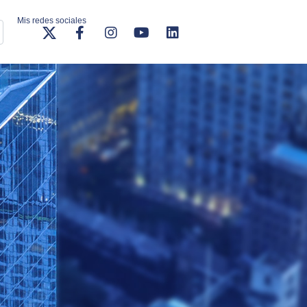
Mis redes sociales