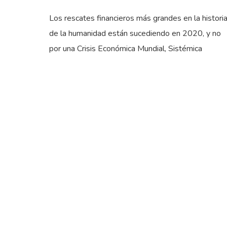
Los rescates financieros más grandes en la histori
de la humanidad están sucediendo en 2020, y no
por una Crisis Económica Mundial, Sistémica