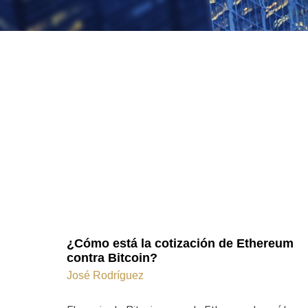
¿Cómo está la cotización de Ethereum
contra Bitcoin?
José Rodríguez