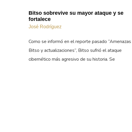
Bitso sobrevive su mayor ataque y se
fortalece
José Rodríguez
Como se informó en el reporte pasado “Amenazas
Bitso y actualizaciones”, Bitso sufrió el ataque
cibernético más agresivo de su historia. Se