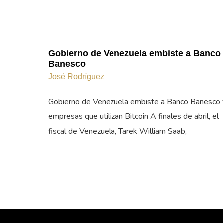
Gobierno de Venezuela embiste a Banco
Banesco
José Rodríguez
Gobierno de Venezuela embiste a Banco Banesco 
empresas que utilizan Bitcoin A finales de abril, el
fiscal de Venezuela, Tarek William Saab,