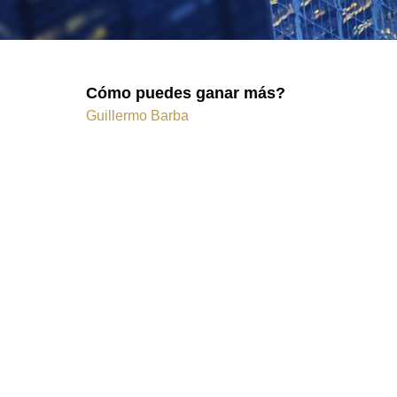
Cómo puedes ganar más?
Guillermo Barba