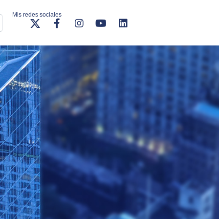
Mis redes sociales