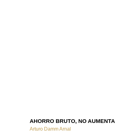
AHORRO BRUTO, NO AUMENTA
Arturo Damm Arnal