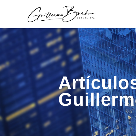
Artículo
Guiller