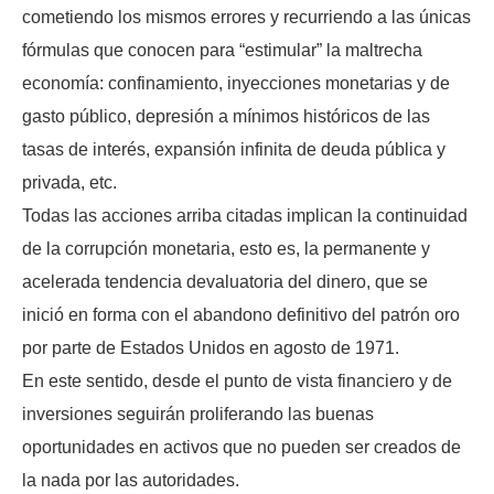
cometiendo los mismos errores y recurriendo a las únicas
fórmulas que conocen para “estimular” la maltrecha
economía: confinamiento, inyecciones monetarias y de
gasto público, depresión a mínimos históricos de las
tasas de interés, expansión infinita de deuda pública y
privada, etc.
Todas las acciones arriba citadas implican la continuidad
de la corrupción monetaria, esto es, la permanente y
acelerada tendencia devaluatoria del dinero, que se
inició en forma con el abandono definitivo del patrón oro
por parte de Estados Unidos en agosto de 1971.
En este sentido, desde el punto de vista financiero y de
inversiones seguirán proliferando las buenas
oportunidades en activos que no pueden ser creados de
la nada por las autoridades.