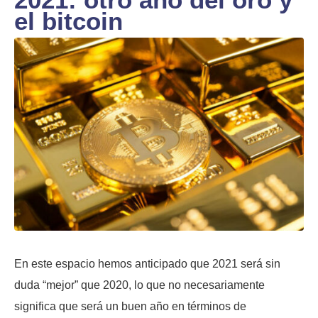
el bitcoin
En este espacio hemos anticipado que 2021 será sin
duda “mejor” que 2020, lo que no necesariamente
significa que será un buen año en términos de