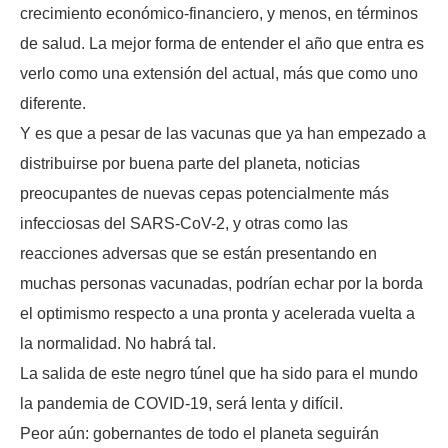
crecimiento económico-financiero, y menos, en términos
de salud. La mejor forma de entender el año que entra es
verlo como una extensión del actual, más que como uno
diferente.
Y es que a pesar de las vacunas que ya han empezado a
distribuirse por buena parte del planeta, noticias
preocupantes de nuevas cepas potencialmente más
infecciosas del SARS-CoV-2, y otras como las
reacciones adversas que se están presentando en
muchas personas vacunadas, podrían echar por la borda
el optimismo respecto a una pronta y acelerada vuelta a
la normalidad. No habrá tal.
La salida de este negro túnel que ha sido para el mundo
la pandemia de COVID-19, será lenta y difícil.
Peor aún: gobernantes de todo el planeta seguirán