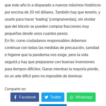
que este año lo a disparado a nuevos máximos históricos
por encima de 20 mil dólares. También hay que tenerlo, y
usarlo para hacer ‘trading’ (compra/ventas), sin olvidar
que del bitcoin se pueden comprar fracciones muy
pequeñas desde unos cuantos pesos.
En fin: como ciudadanos responsables debemos
continuar con todas las medidas de precaución, sanidad
e higiene que la pandemia nos exige, pero la vida
seguirá y hay que prepararse con buenas inversiones
para tiempos difíciles. Ganar mientras la mayoría pierde,
es un arte difícil pero no imposible de dominar.
Facebook
Twitter
Whatsapp