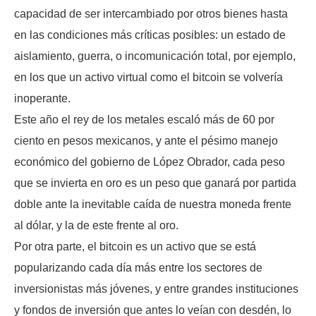
capacidad de ser intercambiado por otros bienes hasta
en las condiciones más críticas posibles: un estado de
aislamiento, guerra, o incomunicación total, por ejemplo,
en los que un activo virtual como el bitcoin se volvería
inoperante.
Este año el rey de los metales escaló más de 60 por
ciento en pesos mexicanos, y ante el pésimo manejo
económico del gobierno de López Obrador, cada peso
que se invierta en oro es un peso que ganará por partida
doble ante la inevitable caída de nuestra moneda frente
al dólar, y la de este frente al oro.
Por otra parte, el bitcoin es un activo que se está
popularizando cada día más entre los sectores de
inversionistas más jóvenes, y entre grandes instituciones
y fondos de inversión que antes lo veían con desdén, lo