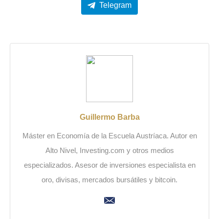
Telegram
Guillermo Barba
Máster en Economía de la Escuela Austríaca. Autor en
Alto Nivel, Investing.com y otros medios
especializados. Asesor de inversiones especialista en
oro, divisas, mercados bursátiles y bitcoin.