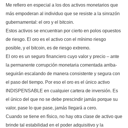
Me refiero en especial a los dos activos monetarios que
más empoderan al individuo que se resiste a la sinrazón
gubernamental: el oro y el bitcoin.
Estos activos se encuentran por cierto en polos opuestos
de riesgo. El oro es el activo con el mínimo riesgo
posible, y el bitcoin, es de riesgo extremo.
El oro es un seguro financiero cuyo valor y precio – ante
la permanente corrupción monetaria comentada arriba-
seguirán escalando de manera consistente y segura con
el paso del tiempo. Por eso el oro es el único activo
INDISPENSABLE en cualquier cartera de inversión. Es
el único del que no se debe prescindir jamás porque su
valor, pase lo que pase, jamás llegará a cero.
Cuando se tiene en físico, no hay otra clase de activo que
brinde tal estabilidad en el poder adquisitivo y la