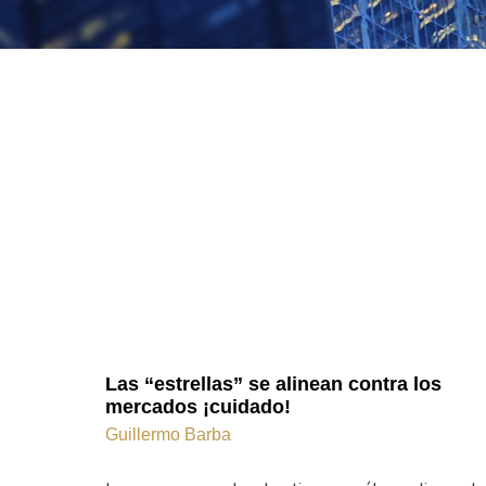
Las “estrellas” se alinean contra los
mercados ¡cuidado!
Guillermo Barba