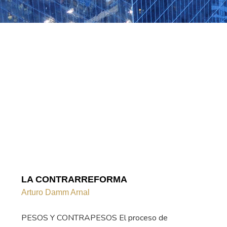
LA CONTRARREFORMA
Arturo Damm Arnal
PESOS Y CONTRAPESOS El proceso de