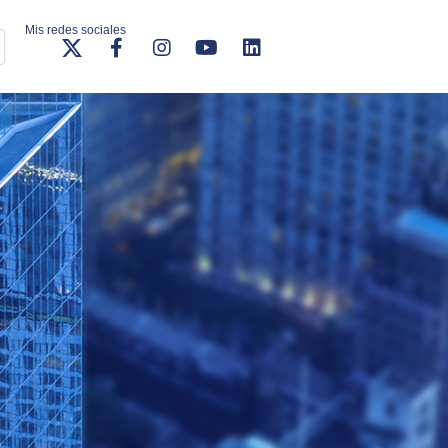
Mis redes sociales