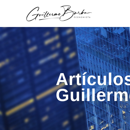
Artículo
Guiller