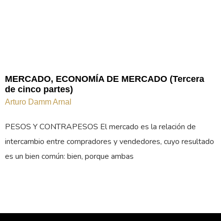
MERCADO, ECONOMÍA DE MERCADO (Tercera
de cinco partes)
Arturo Damm Arnal
PESOS Y CONTRAPESOS El mercado es la relación de
intercambio entre compradores y vendedores, cuyo resultado
es un bien común: bien, porque ambas