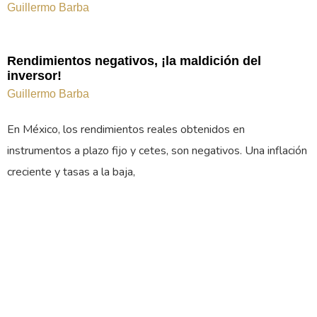
Guillermo Barba
Rendimientos negativos, ¡la maldición del
inversor!
Guillermo Barba
En México, los rendimientos reales obtenidos en
instrumentos a plazo fijo y cetes, son negativos. Una inflación
creciente y tasas a la baja,