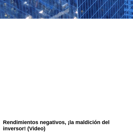
Rendimientos negativos, ¡la maldición del
inversor! (Video)