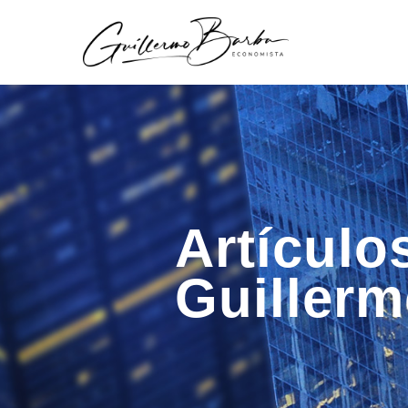
Artículo
Guiller