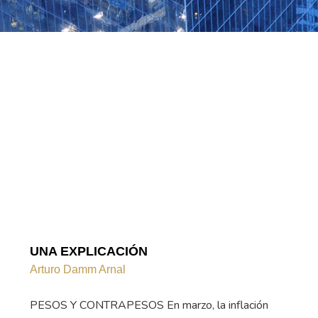
UNA EXPLICACIÓN
Arturo Damm Arnal
PESOS Y CONTRAPESOS En marzo, la inflación