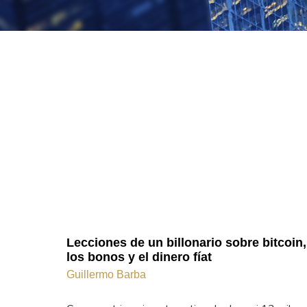
Lecciones de un billonario sobre bitcoin,
los bonos y el dinero fíat
Guillermo Barba