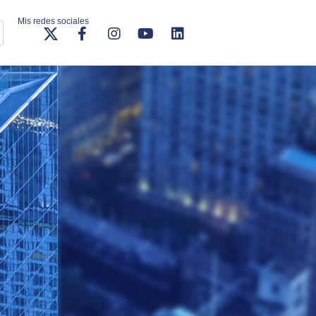
Mis redes sociales