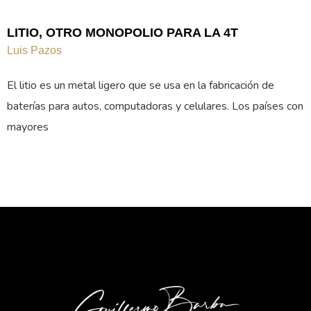
LITIO, OTRO MONOPOLIO PARA LA 4T
Luis Pazos
El litio es un metal ligero que se usa en la fabricación de
baterías para autos, computadoras y celulares. Los países con
mayores