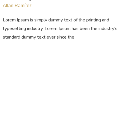
Allan Ramírez
Lorem Ipsum is simply dummy text of the printing and
typesetting industry. Lorem Ipsum has been the industry’s
standard dummy text ever since the