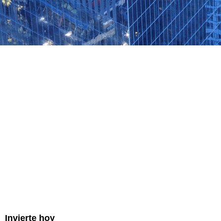
Invierte hoy