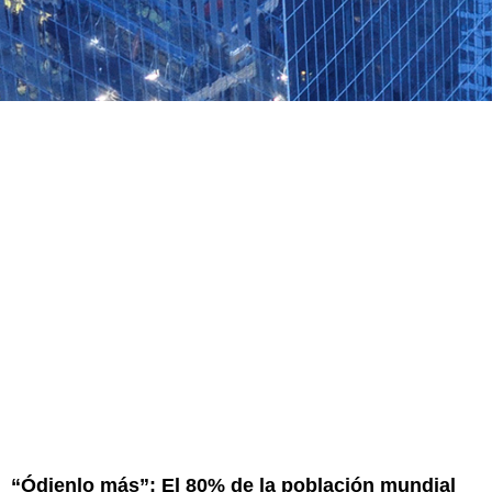
“Ódienlo más”: El 80% de la población mundial