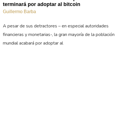
terminará por adoptar al bitcoin
Guillermo Barba
A pesar de sus detractores – en especial autoridades
financieras y monetarias-, la gran mayoría de la población
mundial acabará por adoptar al