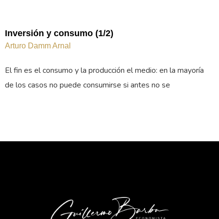
Inversión y consumo (1/2)
Arturo Damm Arnal
El fin es el consumo y la producción el medio: en la mayoría
de los casos no puede consumirse si antes no se