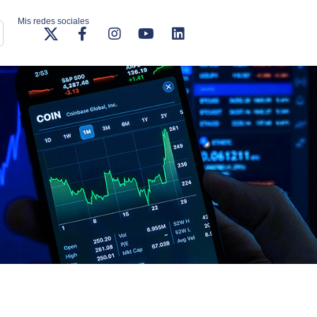
Mis redes sociales