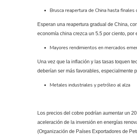
Brusca reapertura de China hasta finale
Esperan una reapertura gradual de China, con 
economía china crezca un 5.5 por ciento, por
Mayores rendimientos en mercados eme
Una vez que la inflación y las tasas toquen 
deberían ser más favorables, especialmente pa
Metales industriales y petróleo al alza
Los precios del cobre podrían aumentar un 20 p
aceleración de la inversión en energías renov
(Organización de Países Exportadores de Petró