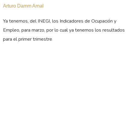
Arturo Damm Arnal
Ya tenemos, del INEGI, los Indicadores de Ocupación y
Empleo, para marzo, por lo cual ya tenemos los resultados
para el primer trimestre