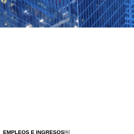
EMPLEOS E INGRESOS￼