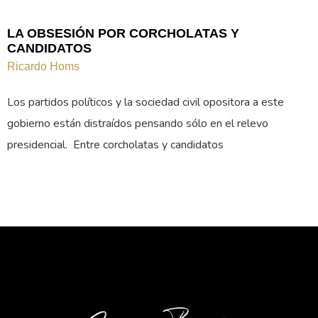
LA OBSESIÓN POR CORCHOLATAS Y
CANDIDATOS
Ricardo Homs
Los partidos políticos y la sociedad civil opositora a este
gobierno están distraídos pensando sólo en el relevo
presidencial. Entre corcholatas y candidatos