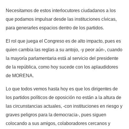
Necesitamos de estos interlocutores ciudadanos a los
que podamos impulsar desde las instituciones cívicas,
para generarles espacios dentro de los partidos.
El rol que juega el Congreso es de alto impacto, pues es
quien cambia las reglas a su antojo, -y peor aún-, cuando
la mayoría parlamentaria está al servicio del presidente
de la república, como hoy sucede con los aplaudidores
de MORENA.
Lo que todos vemos hasta hoy es que los dirigentes de
los partidos políticos de oposición no están a la altura de
las circunstancias actuales, -con instituciones en riesgo y
graves peligros para la democracia-, pues siguen
colocando a sus amigos, colaboradores cercanos y