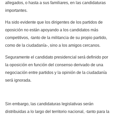
allegados, o hasta a sus familiares, en las candidaturas
importantes.
Ha sido evidente que los dirigentes de los partidos de
oposición no están apoyando a los candidatos más
competitivos, -tanto de la militancia de su propio partido,
como de la ciudadanía-, sino a los amigos cercanos.
Seguramente el candidato presidencial será definido por
la oposición en función del consenso derivado de una
negociación entre partidos y la opinión de la ciudadanía
será ignorada.
Sin embargo, las candidaturas legislativas serán
distribuidas a lo largo del territorio nacional, -tanto para la