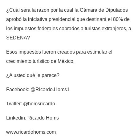
¿Cuál será la razón por la cual la Cámara de Diputados
aprobó la iniciativa presidencial que destinará el 80% de
los impuestos federales cobrados a turistas extranjeros, a
SEDENA?
Esos impuestos fueron creados para estimular el
crecimiento turístico de México.
¿A usted qué le parece?
Facebook: @Ricardo.Homs1
Twitter: @homsricardo
Linkedin: Ricardo Homs
www.ricardohoms.com