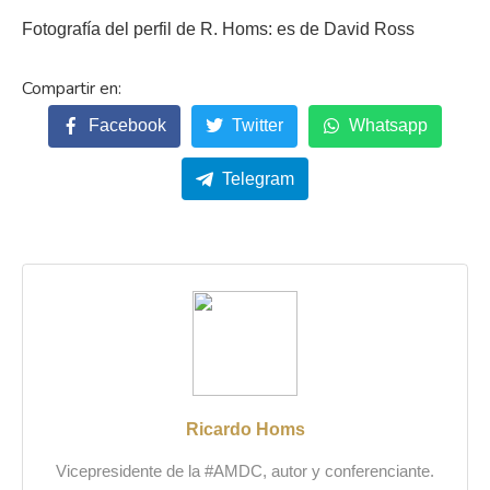
Fotografía del perfil de R. Homs: es de David Ross
Facebook
Twitter
Whatsapp
Telegram
Ricardo Homs
Vicepresidente de la #AMDC, autor y conferenciante.