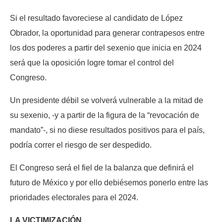
Si el resultado favoreciese al candidato de López
Obrador, la oportunidad para generar contrapesos entre
los dos poderes a partir del sexenio que inicia en 2024
será que la oposición logre tomar el control del
Congreso.
Un presidente débil se volverá vulnerable a la mitad de
su sexenio, -y a partir de la figura de la “revocación de
mandato”-, si no diese resultados positivos para el país,
podría correr el riesgo de ser despedido.
El Congreso será el fiel de la balanza que definirá el
futuro de México y por ello debiésemos ponerlo entre las
prioridades electorales para el 2024.
LA VICTIMIZACIÓN