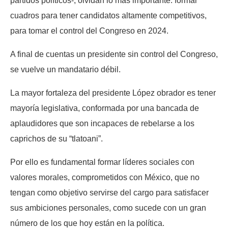
partidos políticos-, olvidan lo más importante: formar
cuadros para tener candidatos altamente competitivos,
para tomar el control del Congreso en 2024.
A final de cuentas un presidente sin control del Congreso,
se vuelve un mandatario débil.
La mayor fortaleza del presidente López obrador es tener
mayoría legislativa, conformada por una bancada de
aplaudidores que son incapaces de rebelarse a los
caprichos de su “tlatoani”.
Por ello es fundamental formar líderes sociales con
valores morales, comprometidos con México, que no
tengan como objetivo servirse del cargo para satisfacer
sus ambiciones personales, como sucede con un gran
número de los que hoy están en la política.