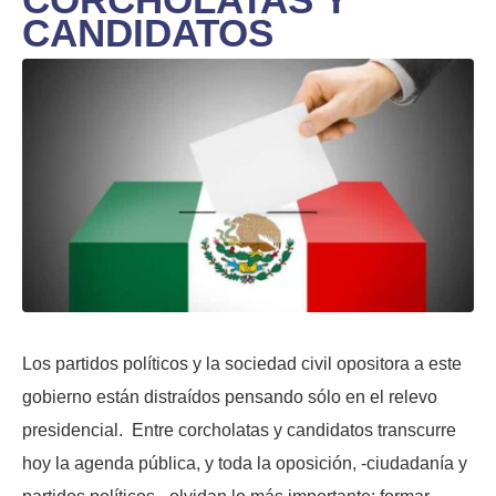
CANDIDATOS
Los partidos políticos y la sociedad civil opositora a este
gobierno están distraídos pensando sólo en el relevo
presidencial. Entre corcholatas y candidatos transcurre
hoy la agenda pública, y toda la oposición, -ciudadanía y