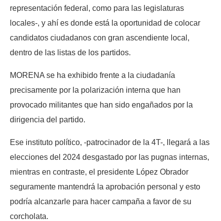
representación federal, como para las legislaturas
locales-, y ahí es donde está la oportunidad de colocar
candidatos ciudadanos con gran ascendiente local,
dentro de las listas de los partidos.
MORENA se ha exhibido frente a la ciudadanía
precisamente por la polarización interna que han
provocado militantes que han sido engañados por la
dirigencia del partido.
Ese instituto político, -patrocinador de la 4T-, llegará a las
elecciones del 2024 desgastado por las pugnas internas,
mientras en contraste, el presidente López Obrador
seguramente mantendrá la aprobación personal y esto
podría alcanzarle para hacer campaña a favor de su
corcholata.