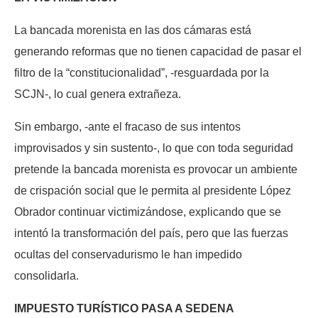
La bancada morenista en las dos cámaras está
generando reformas que no tienen capacidad de pasar el
filtro de la “constitucionalidad”, -resguardada por la
SCJN-, lo cual genera extrañeza.
Sin embargo, -ante el fracaso de sus intentos
improvisados y sin sustento-, lo que con toda seguridad
pretende la bancada morenista es provocar un ambiente
de crispación social que le permita al presidente López
Obrador continuar victimizándose, explicando que se
intentó la transformación del país, pero que las fuerzas
ocultas del conservadurismo le han impedido
consolidarla.
IMPUESTO TURÍSTICO PASA A SEDENA