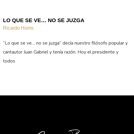
LO QUE SE VE… NO SE JUZGA
Ricardo Homs
“Lo que se ve… no se juzga” decía nuestro filósofo popular y
cantautor Juan Gabriel y tenía razón. Hoy el presidente y
todos