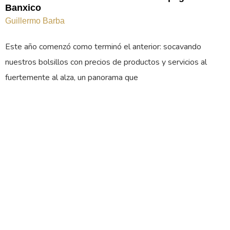
Banxico
Guillermo Barba
Este año comenzó como terminó el anterior: socavando
nuestros bolsillos con precios de productos y servicios al
fuertemente al alza, un panorama que