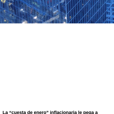
La “cuesta de enero” inflacionaria le pega a