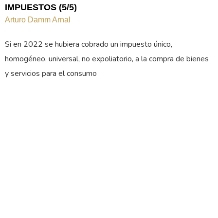
IMPUESTOS (5/5)
Arturo Damm Arnal
Si en 2022 se hubiera cobrado un impuesto único,
homogéneo, universal, no expoliatorio, a la compra de bienes
y servicios para el consumo