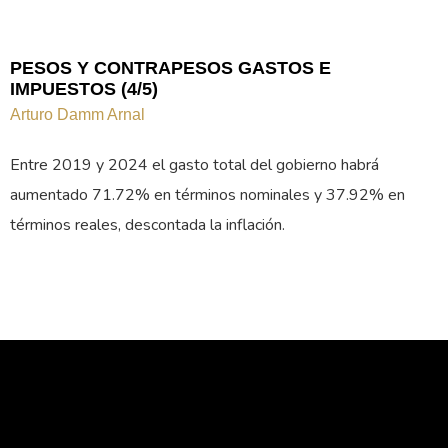
PESOS Y CONTRAPESOS GASTOS E
IMPUESTOS (4/5)
Arturo Damm Arnal
Entre 2019 y 2024 el gasto total del gobierno habrá
aumentado 71.72% en términos nominales y 37.92% en
términos reales, descontada la inflación.