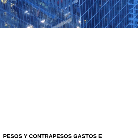
PESOS Y CONTRAPESOS GASTOS E