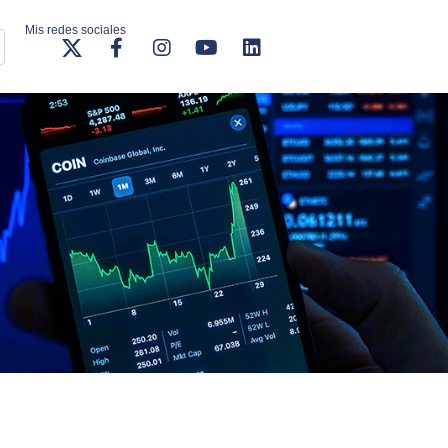
Mis redes sociales