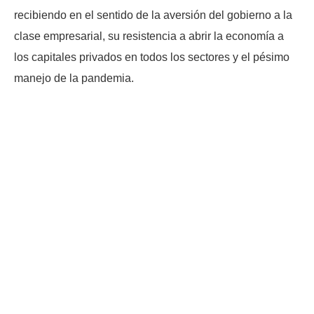
recibiendo en el sentido de la aversión del gobierno a la
clase empresarial, su resistencia a abrir la economía a
los capitales privados en todos los sectores y el pésimo
manejo de la pandemia.