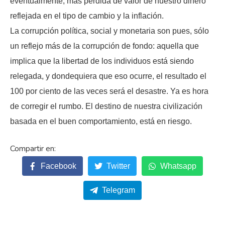
eventualmente, más pérdida de valor de nuestro dinero
reflejada en el tipo de cambio y la inflación.
La corrupción política, social y monetaria son pues, sólo
un reflejo más de la corrupción de fondo: aquella que
implica que la libertad de los individuos está siendo
relegada, y dondequiera que eso ocurre, el resultado el
100 por ciento de las veces será el desastre. Ya es hora
de corregir el rumbo. El destino de nuestra civilización
basada en el buen comportamiento, está en riesgo.
Facebook
Twitter
Whatsapp
Telegram