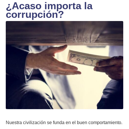
¿Acaso importa la
corrupción?
Nuestra civilización se funda en el buen comportamiento.