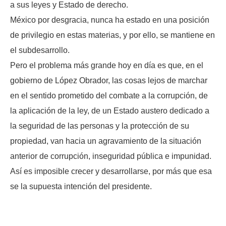
a sus leyes y Estado de derecho.
México por desgracia, nunca ha estado en una posición
de privilegio en estas materias, y por ello, se mantiene en
el subdesarrollo.
Pero el problema más grande hoy en día es que, en el
gobierno de López Obrador, las cosas lejos de marchar
en el sentido prometido del combate a la corrupción, de
la aplicación de la ley, de un Estado austero dedicado a
la seguridad de las personas y la protección de su
propiedad, van hacia un agravamiento de la situación
anterior de corrupción, inseguridad pública e impunidad.
Así es imposible crecer y desarrollarse, por más que esa
se la supuesta intención del presidente.