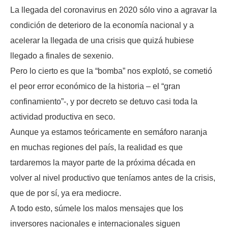
La llegada del coronavirus en 2020 sólo vino a agravar la
condición de deterioro de la economía nacional y a
acelerar la llegada de una crisis que quizá hubiese
llegado a finales de sexenio.
Pero lo cierto es que la “bomba” nos explotó, se cometió
el peor error económico de la historia – el “gran
confinamiento”-, y por decreto se detuvo casi toda la
actividad productiva en seco.
Aunque ya estamos teóricamente en semáforo naranja
en muchas regiones del país, la realidad es que
tardaremos la mayor parte de la próxima década en
volver al nivel productivo que teníamos antes de la crisis,
que de por sí, ya era mediocre.
A todo esto, súmele los malos mensajes que los
inversores nacionales e internacionales siguen