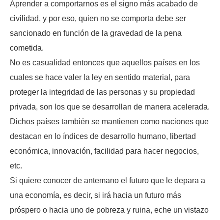
Aprender a comportarnos es el signo más acabado de
civilidad, y por eso, quien no se comporta debe ser
sancionado en función de la gravedad de la pena
cometida.
No es casualidad entonces que aquellos países en los
cuales se hace valer la ley en sentido material, para
proteger la integridad de las personas y su propiedad
privada, son los que se desarrollan de manera acelerada.
Dichos países también se mantienen como naciones que
destacan en lo índices de desarrollo humano, libertad
económica, innovación, facilidad para hacer negocios,
etc.
Si quiere conocer de antemano el futuro que le depara a
una economía, es decir, si irá hacia un futuro más
próspero o hacia uno de pobreza y ruina, eche un vistazo