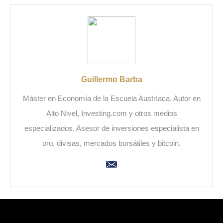
Guillermo Barba
Máster en Economía de la Escuela Austríaca. Autor en
Alto Nivel, Investing.com y otros medios
especializados. Asesor de inversiones especialista en
oro, divisas, mercados bursátiles y bitcoin.