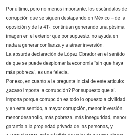
Por último, pero no menos importante, los escándalos de
corrupción que se siguen destapando en México – de la
oposición y de la 4T-, continúan generando una pésima
imagen en el exterior que por supuesto, no ayuda en
nada a generar confianza y a atraer inversión.
La absurda declaración de López Obrador en el sentido
de que se puede desplomar la economía “sin que haya
más pobreza”, es una falacia.
Por eso, en cuanto a la pregunta inicial de este artículo:
¿acaso importa la corrupción? Por supuesto que sí.
Importa porque corrupción es todo lo opuesto a civilidad,
y en este sentido, a mayor corrupción, menor inversión,
menor desarrollo, más pobreza, más inseguridad, menor
garantía a la propiedad privada de las personas, y