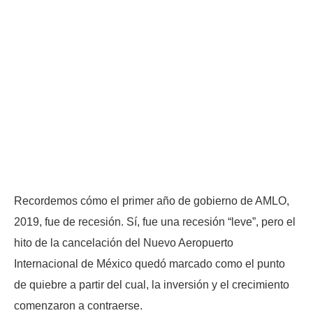
Recordemos cómo el primer año de gobierno de AMLO,
2019, fue de recesión. Sí, fue una recesión “leve”, pero el
hito de la cancelación del Nuevo Aeropuerto
Internacional de México quedó marcado como el punto
de quiebre a partir del cual, la inversión y el crecimiento
comenzaron a contraerse.