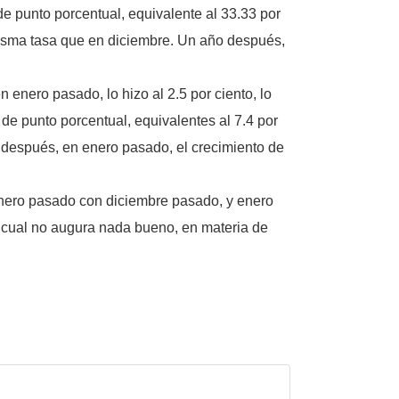
e punto porcentual, equivalente al 33.33 por
misma tasa que en diciembre. Un año después,
enero pasado, lo hizo al 2.5 por ciento, lo
de punto porcentual, equivalentes al 7.4 por
o después, en enero pasado, el crecimiento de
enero pasado con diciembre pasado, y enero
 cual no augura nada bueno, en materia de