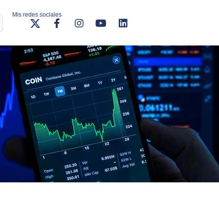
Mis redes sociales