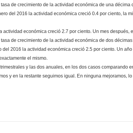
 tasa de crecimiento de la actividad económica de una décima d
ero del 2016 la actividad económica creció 0.4 por ciento, la 
a actividad económica creció 2.7 por ciento. Un mes después, en 
 tasa de crecimiento de la actividad económica de dos décimas 
 del 2016 la actividad económica creció 2.5 por ciento. Un añ
, exactamente el mismo.
trimestrales y las dos anuales, en los dos casos comparando 
mos y en la restante seguimos igual. En ninguna mejoramos, lo