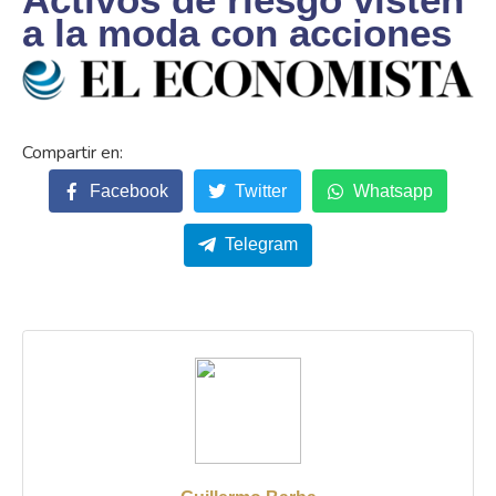
a la moda con acciones
Facebook
Twitter
Whatsapp
Telegram