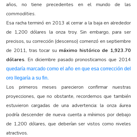
años, no tiene precedentes en el mundo de las
commodities
.
Esa racha terminó en 2013 al cerrar a la baja en alrededor
de 1,200 dólares la onza troy. Sin embargo, para ser
precisos, su corrección (descenso) comenzó en septiembre
de 2011, tras tocar su
máximo histórico de 1,923.70
dólares
. En diciembre pasado pronosticamos que 2014
quedaría marcado como el año en que esa corrección del
oro llegaría a su fin.
Los primeros meses parecieron confirmar nuestras
proyecciones, que no obstante, recordemos que también
estuvieron cargadas de una advertencia: la onza áurea
podría descender de nueva cuenta a mínimos por debajo
de 1,200 dólares, que deberían ser vistos como niveles
atractivos.