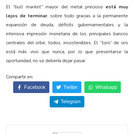
El
“bull market”
mayor del metal precioso
está muy
lejos de terminar
, sobre todo gracias a la permanente
expansión de deuda, déficits gubernamentales y la
intensiva impresión monetaria de los principales bancos
centrales del orbe, todos, insostenibles. El “toro” de oro
está más vivo que nunca, por lo que presentarse la
oportunidad, no se debería dejar pasar.
Facebook
Twitter
Whatsapp
Telegram