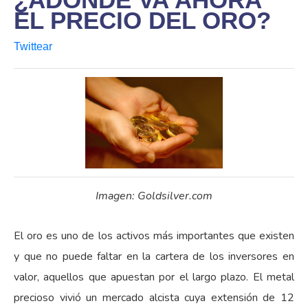
EL PRECIO DEL ORO?
Twittear
Imagen: Goldsilver.com
El oro es uno de los activos más importantes que existen
y que no puede faltar en la cartera de los inversores en
valor, aquellos que apuestan por el largo plazo. El metal
precioso vivió un mercado alcista cuya extensión de 12