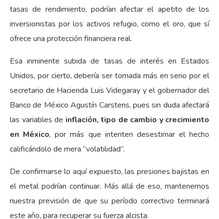
tasas de rendimiento, podrían afectar el apetito de los
inversionistas por los activos refugio, como el oro, que sí
ofrece una protección financiera real.
Esa inminente subida de tasas de interés en Estados
Unidos, por cierto, debería ser tomada más en serio por el
secretario de Hacienda Luis Videgaray y el gobernador del
Banco de México Agustín Carstens, pues sin duda afectará
las variables de
inflación, tipo de cambio y crecimiento
en México
, por más que intenten desestimar el hecho
calificándolo de mera “volatilidad”.
De confirmarse lo aquí expuesto, las presiones bajistas en
el metal podrían continuar. Más allá de eso, mantenemos
nuestra previsión de que su período correctivo terminará
este año, para recuperar su fuerza alcista.