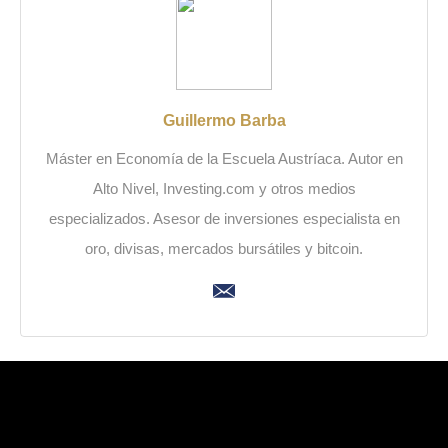
Guillermo Barba
Máster en Economía de la Escuela Austríaca. Autor en
Alto Nivel, Investing.com y otros medios
especializados. Asesor de inversiones especialista en
oro, divisas, mercados bursátiles y bitcoin.