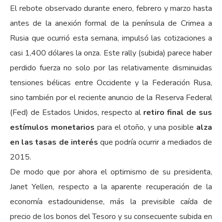
El rebote observado durante enero, febrero y marzo hasta
antes de la anexión formal de la península de Crimea a
Rusia que ocurrió esta semana, impulsó las cotizaciones a
casi 1,400 dólares la onza. Este rally (subida) parece haber
perdido fuerza no solo por las relativamente disminuidas
tensiones bélicas entre Occidente y la Federación Rusa,
sino también por el reciente anuncio de la Reserva Federal
(Fed) de Estados Unidos, respecto al
retiro final de sus
estímulos monetarios
para el otoño, y una posible
alza
en las tasas de interés
que podría ocurrir a mediados de
2015.
De modo que por ahora el optimismo de su presidenta,
Janet Yellen, respecto a la aparente recuperación de la
economía estadounidense, más la previsible caída de
precio de los bonos del Tesoro y su consecuente subida en