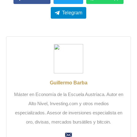
Telegram
Guillermo Barba
Máster en Economía de la Escuela Austríaca. Autor en
Alto Nivel, Investing.com y otros medios
especializados. Asesor de inversiones especialista en
oro, divisas, mercados bursátiles y bitcoin.