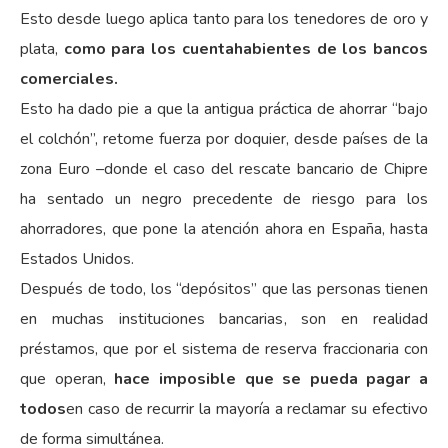
Esto desde luego aplica tanto para los tenedores de oro y
plata,
como para los cuentahabientes de los bancos
comerciales.
Esto ha dado pie a que la antigua práctica de ahorrar “bajo
el colchón”, retome fuerza por doquier, desde países de la
zona Euro –donde el caso del rescate bancario de Chipre
ha sentado un negro precedente de riesgo para los
ahorradores, que pone la atención ahora en España, hasta
Estados Unidos.
Después de todo, los “depósitos” que las personas tienen
en muchas instituciones bancarias, son en realidad
préstamos, que por el sistema de reserva fraccionaria con
que operan,
hace imposible que se pueda pagar a
todos
en caso de recurrir la mayoría a reclamar su efectivo
de forma simultánea.