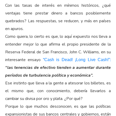
Con las tasas de interés en mínimos históricos, ¿qué
ventajas tiene prestar dinero a bancos posiblemente
quebrados? Las respuestas, se reducen, y más en países
en apuros.
Como quiera, lo cierto es que, lo aquí expuesto nos lleva a
entender mejor lo que afirma el propio presidente de la
Reserva Federal de San Francisco, John C. Williams, en su
interesante ensayo
“Cash is Dead! ¡Long Live Cash!”:
“las tenencias de efectivo tienden a aumentar durante
períodos de turbulencia política y económica”.
Ese instinto que lleva a la gente a atesorar los billetes, es
el mismo que, con conocimiento, debería llevarlos a
cambiar su divisa por oro y plata. ¿Por qué?
Porque lo que muchos desconocen, es que las políticas
expansionistas de sus bancos centrales y gobiernos, están