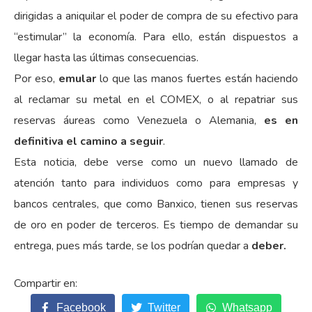
dirigidas a aniquilar el poder de compra de su efectivo para
“estimular” la economía. Para ello, están dispuestos a
llegar hasta las últimas consecuencias.
Por eso,
emular
lo que las manos fuertes están haciendo
al reclamar su metal en el COMEX, o al repatriar sus
reservas áureas como Venezuela o Alemania,
es en
definitiva el camino a seguir
.
Esta noticia, debe verse como un nuevo llamado de
atención tanto para individuos como para empresas y
bancos centrales, que como Banxico, tienen sus reservas
de oro en poder de terceros. Es tiempo de demandar su
entrega, pues más tarde, se los podrían quedar a
deber.
Facebook
Twitter
Whatsapp