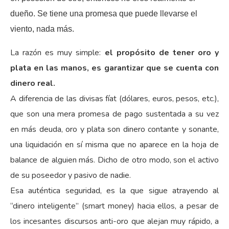
dueño. Se tiene una promesa que puede llevarse el
viento, nada más.
La razón es muy simple:
el propósito de tener oro y
plata en las manos, es garantizar que se cuenta con
dinero real.
A diferencia de las divisas fíat (dólares, euros, pesos, etc.),
que son una mera promesa de pago sustentada a su vez
en más deuda, oro y plata son dinero contante y sonante,
una liquidación en sí misma que no aparece en la hoja de
balance de alguien más. Dicho de otro modo, son el activo
de su poseedor y pasivo de nadie.
Esa auténtica seguridad, es la que sigue atrayendo al
“dinero inteligente” (smart money) hacia ellos, a pesar de
los incesantes discursos anti-oro que alejan muy rápido, a