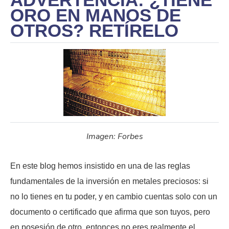
ORO EN MANOS DE
OTROS? RETÍRELO
Imagen: Forbes
En este blog hemos insistido en una de las reglas
fundamentales de la inversión en metales preciosos: si
no lo tienes en tu poder, y en cambio cuentas solo con un
documento o certificado que afirma que son tuyos, pero
en posesión de otro, entonces no eres realmente el