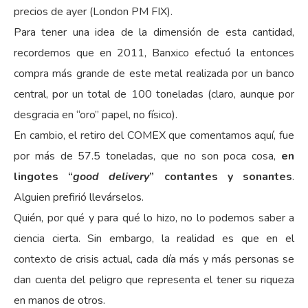
precios de ayer (London PM FIX).
Para tener una idea de la dimensión de esta cantidad,
recordemos que en 2011, Banxico efectuó la entonces
compra más grande de este metal realizada por un banco
central, por un total de 100 toneladas (claro, aunque por
desgracia en “oro” papel, no físico).
En cambio, el retiro del COMEX que comentamos aquí, fue
por más de 57.5 toneladas, que no son poca cosa,
en
lingotes “
good delivery
” contantes y sonantes
.
Alguien prefirió llevárselos.
Quién, por qué y para qué lo hizo, no lo podemos saber a
ciencia cierta. Sin embargo, la realidad es que en el
contexto de crisis actual, cada día más y más personas se
dan cuenta del peligro que representa el tener su riqueza
en manos de otros.