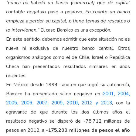
“nunca ha habido un banco (comercial) que de capital
contable negativo pase a positivo. En cuanto un banco
empieza a perder su capital, o tiene temas de rescates o
lo intervienen.”
El caso Banxico es una excepción.
En este sentido, debemos admitir que esta situación no es
nueva ni exclusiva de nuestro banco central. Otros
organismos análogos como el de Chile, Israel o República
Checa han presentados resultados similares en años
recientes.
En México desde 1994 –año en que logró su autonomía,
Banxico ha presentado saldo negativo en
2001, 2004,
, con la
2005, 2006, 2007, 2009, 2010, 2012 y 2013
agravante de que durante los dos últimos años el
resultado negativo se disparó de -78,712 millones de
pesos en 2012, a
-175,200 millones de pesos el año