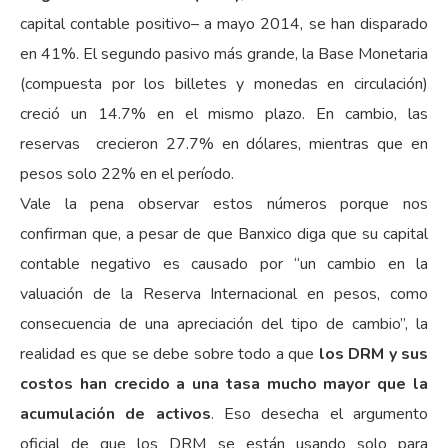
capital contable positivo– a mayo 2014, se han disparado
en 41%. El segundo pasivo más grande, la Base Monetaria
(compuesta por los billetes y monedas en circulación)
creció un 14.7% en el mismo plazo. En cambio, las
reservas crecieron 27.7% en dólares, mientras que en
pesos solo 22% en el período.
Vale la pena observar estos números porque nos
confirman que, a pesar de que Banxico diga que su capital
contable negativo es causado por “un cambio en la
valuación de la Reserva Internacional en pesos, como
consecuencia de una apreciación del tipo de cambio”, la
realidad es que se debe sobre todo a que
los DRM y sus
costos han crecido a una tasa mucho mayor que la
acumulación de activos
. Eso desecha el argumento
oficial de que los DRM se están usando solo para