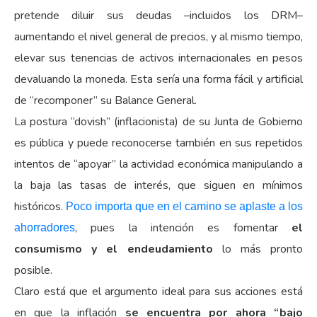
pretende diluir sus deudas –incluidos los DRM–
aumentando el nivel general de precios, y al mismo tiempo,
elevar sus tenencias de activos internacionales en pesos
devaluando la moneda. Esta sería una forma fácil y artificial
de “recomponer” su Balance General.
La postura “dovish” (inflacionista) de su Junta de Gobierno
es pública y puede reconocerse también en sus repetidos
intentos de “apoyar” la actividad económica manipulando a
la baja las tasas de interés, que siguen en mínimos
históricos.
Poco importa que en el camino se aplaste a los
, pues la intención es fomentar
el
ahorradores
consumismo y el endeudamiento
lo más pronto
posible.
Claro está que el argumento ideal para sus acciones está
en que la inflación
se encuentra por ahora “bajo