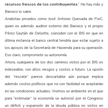
recursos frescos de los contribuyentes
.” No hay más y
Banxico lo sabe.
Analistas privados como José Antonio Quesada de PwC,
quien es además auditor externo del Banxico y el propio
Pérez Gaytán de Deloitte, coinciden con el BIS en que en
última instancia el banco central tendría que estar sujeto a
los apoyos de la Secretaría de Hacienda para su operación.
Eso claro, compromete su autonomía.
Ahora, cualquiera de los dos caminos vistos por el BIS es
indeseable, con altos riesgos y costos a futuro. La opción
del “rescate” parece descartable aún porque implica
además costos políticos que no con facilidad se aceptarían
en las condiciones actuales. Vivimos un ambiente en el que
para “estimular” la economía se autorizó por el Congreso
un déficit y expansión de la deuda pública no vistos en