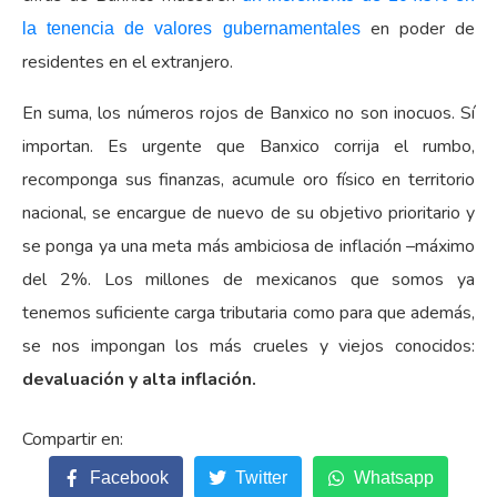
en poder de
la tenencia de valores gubernamentales
residentes en el extranjero.
En suma, los números rojos de Banxico no son inocuos. Sí
importan. Es urgente que Banxico corrija el rumbo,
recomponga sus finanzas, acumule oro físico en territorio
nacional, se encargue de nuevo de su objetivo prioritario y
se ponga ya una meta más ambiciosa de inflación –máximo
del 2%. Los millones de mexicanos que somos ya
tenemos suficiente carga tributaria como para que además,
se nos impongan los más crueles y viejos conocidos:
devaluación y alta inflación.
Facebook
Twitter
Whatsapp