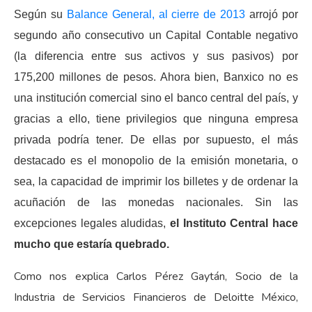
Según su
Balance General, al cierre de 2013
arrojó por
segundo año consecutivo un Capital Contable negativo
(la diferencia entre sus activos y sus pasivos) por
175,200 millones de pesos. Ahora bien, Banxico no es
una institución comercial sino el banco central del país, y
gracias a ello, tiene privilegios que ninguna empresa
privada podría tener. De ellas por supuesto, el más
destacado es el monopolio de la emisión monetaria, o
sea, la capacidad de imprimir los billetes y de ordenar la
acuñación de las monedas nacionales. Sin las
excepciones legales aludidas,
el Instituto Central hace
mucho que estaría quebrado.
Como nos explica Carlos Pérez Gaytán, Socio de la
Industria de Servicios Financieros de Deloitte México,