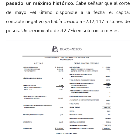
pasado, un máximo histórico
. Cabe señalar que al corte
de mayo –el último disponible a la fecha, el capital
contable negativo ya había crecido a -232,447 millones de
pesos. Un crecimiento de 32.7% en solo cinco meses.