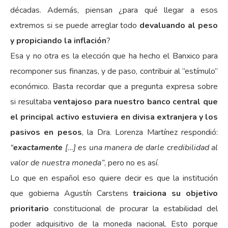
décadas. Además, piensan ¿para qué llegar a esos
extremos si se puede arreglar todo
devaluando al peso
y propiciando la inflación
?
Esa y no otra es la elección que ha hecho el Banxico para
recomponer sus finanzas, y de paso, contribuir al “estímulo”
económico. Basta recordar que a pregunta expresa sobre
si resultaba
ventajoso para nuestro banco central que
el principal activo estuviera en divisa extranjera y los
pasivos en pesos
, la Dra. Lorenza Martínez respondió:
“
exactamente
[…] es una manera de darle credibilidad al
valor de nuestra moneda”
, pero no es así.
Lo que en español eso quiere decir es que la institución
que gobierna Agustín Carstens
traiciona su objetivo
prioritario
constitucional de procurar la estabilidad del
poder adquisitivo de la moneda nacional. Esto porque