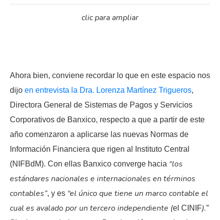
clic para ampliar
Ahora bien, conviene recordar lo que en este espacio nos
dijo
en entrevista la Dra. Lorenza Martínez Trigueros
,
Directora General de Sistemas de Pagos y Servicios
Corporativos de Banxico, respecto a que a partir de este
año comenzaron a aplicarse las nuevas Normas de
Información Financiera que rigen al Instituto Central
“los
(NIFBdM). Con ellas Banxico converge hacia
estándares nacionales e internacionales en términos
contables”
“el único que tiene un marco contable el
, y es
cual es avalado por un tercero independiente (
).
el CINIF
”