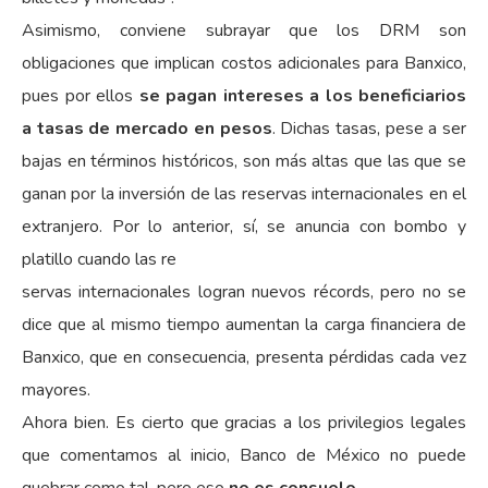
Asimismo, conviene subrayar que los DRM son
obligaciones que implican costos adicionales para Banxico,
pues por ellos
se pagan intereses a los beneficiarios
a tasas de mercado en pesos
. Dichas tasas, pese a ser
bajas en términos históricos, son más altas que las que se
ganan por la inversión de las reservas internacionales en el
extranjero. Por lo anterior, sí, se anuncia con bombo y
platillo cuando las re
servas internacionales logran nuevos récords, pero no se
dice que al mismo tiempo aumentan la carga financiera de
Banxico, que en consecuencia, presenta pérdidas cada vez
mayores.
Ahora bien. Es cierto que gracias a los privilegios legales
que comentamos al inicio, Banco de México no puede