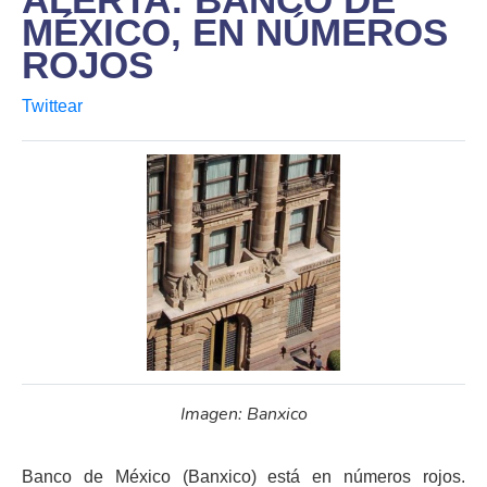
MÉXICO, EN NÚMEROS
ROJOS
Twittear
Imagen: Banxico
Banco de México (Banxico) está en números rojos.