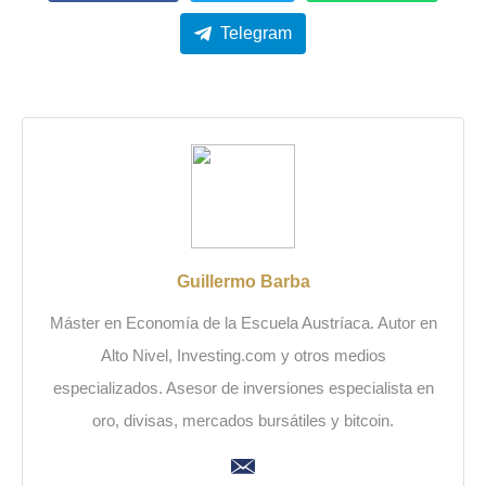
Telegram
Guillermo Barba
Máster en Economía de la Escuela Austríaca. Autor en
Alto Nivel, Investing.com y otros medios
especializados. Asesor de inversiones especialista en
oro, divisas, mercados bursátiles y bitcoin.