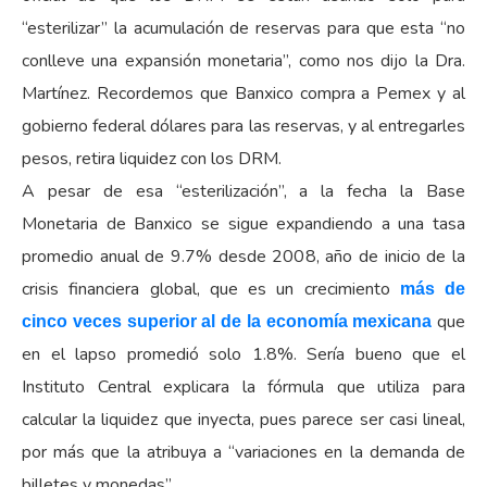
“esterilizar” la acumulación de reservas para que esta “no
conlleve una expansión monetaria”, como nos dijo la Dra.
Martínez. Recordemos que Banxico compra a Pemex y al
gobierno federal dólares para las reservas, y al entregarles
pesos, retira liquidez con los DRM.
A pesar de esa “esterilización”, a la fecha la Base
Monetaria de Banxico se sigue expandiendo a una tasa
promedio anual de 9.7% desde 2008, año de inicio de la
crisis financiera global, que es un crecimiento
más de
que
cinco veces superior al de la economía mexicana
en el lapso promedió solo 1.8%. Sería bueno que el
Instituto Central explicara la fórmula que utiliza para
calcular la liquidez que inyecta, pues parece ser casi lineal,
por más que la atribuya a “variaciones en la demanda de
billetes y monedas”.