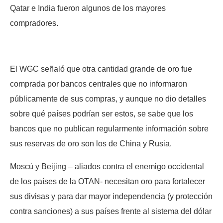
Qatar e India fueron algunos de los mayores
compradores.
El WGC señaló que otra cantidad grande de oro fue
comprada por bancos centrales que no informaron
públicamente de sus compras, y aunque no dio detalles
sobre qué países podrían ser estos, se sabe que los
bancos que no publican regularmente información sobre
sus reservas de oro son los de China y Rusia.
Moscú y Beijing – aliados contra el enemigo occidental
de los países de la OTAN- necesitan oro para fortalecer
sus divisas y para dar mayor independencia (y protección
contra sanciones) a sus países frente al sistema del dólar