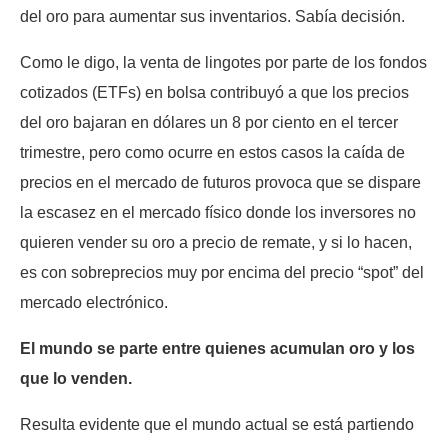
del oro para aumentar sus inventarios. Sabía decisión.
Como le digo, la venta de lingotes por parte de los fondos
cotizados (ETFs) en bolsa contribuyó a que los precios
del oro bajaran en dólares un 8 por ciento en el tercer
trimestre, pero como ocurre en estos casos la caída de
precios en el mercado de futuros provoca que se dispare
la escasez en el mercado físico donde los inversores no
quieren vender su oro a precio de remate, y si lo hacen,
es con sobreprecios muy por encima del precio “spot” del
mercado electrónico.
El mundo se parte entre quienes acumulan oro y los
que lo venden.
Resulta evidente que el mundo actual se está partiendo