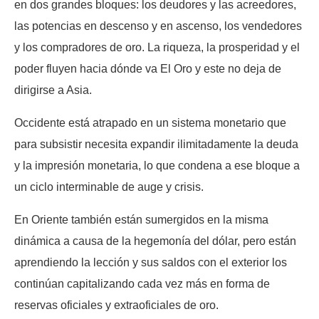
en dos grandes bloques: los deudores y las acreedores,
las potencias en descenso y en ascenso, los vendedores
y los compradores de oro. La riqueza, la prosperidad y el
poder fluyen hacia dónde va El Oro y este no deja de
dirigirse a Asia.
Occidente está atrapado en un sistema monetario que
para subsistir necesita expandir ilimitadamente la deuda
y la impresión monetaria, lo que condena a ese bloque a
un ciclo interminable de auge y crisis.
En Oriente también están sumergidos en la misma
dinámica a causa de la hegemonía del dólar, pero están
aprendiendo la lección y sus saldos con el exterior los
continúan capitalizando cada vez más en forma de
reservas oficiales y extraoficiales de oro.