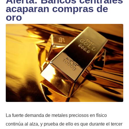
acaparan compras de
oro
La fuerte demanda de metales preciosos en físico
continúa al alza, y prueba de ello es que durante el tercer