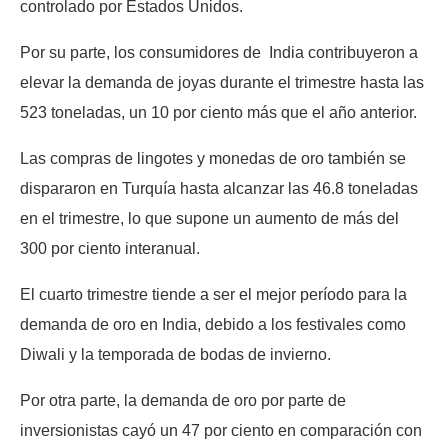
controlado por Estados Unidos.
Por su parte, los consumidores de India contribuyeron a
elevar la demanda de joyas durante el trimestre hasta las
523 toneladas, un 10 por ciento más que el año anterior.
Las compras de lingotes y monedas de oro también se
dispararon en Turquía hasta alcanzar las 46.8 toneladas
en el trimestre, lo que supone un aumento de más del
300 por ciento interanual.
El cuarto trimestre tiende a ser el mejor período para la
demanda de oro en India, debido a los festivales como
Diwali y la temporada de bodas de invierno.
Por otra parte, la demanda de oro por parte de
inversionistas cayó un 47 por ciento en comparación con