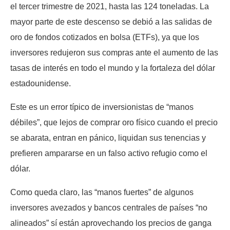
el tercer trimestre de 2021, hasta las 124 toneladas. La
mayor parte de este descenso se debió a las salidas de
oro de fondos cotizados en bolsa (ETFs), ya que los
inversores redujeron sus compras ante el aumento de las
tasas de interés en todo el mundo y la fortaleza del dólar
estadounidense.
Este es un error típico de inversionistas de “manos
débiles”, que lejos de comprar oro físico cuando el precio
se abarata, entran en pánico, liquidan sus tenencias y
prefieren ampararse en un falso activo refugio como el
dólar.
Como queda claro, las “manos fuertes” de algunos
inversores avezados y bancos centrales de países “no
alineados” sí están aprovechando los precios de ganga