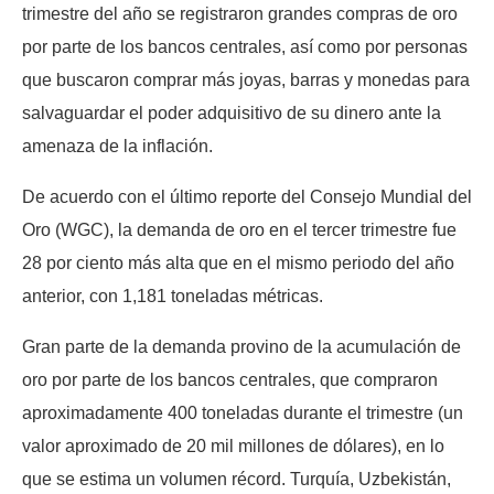
trimestre del año se registraron grandes compras de oro
por parte de los bancos centrales, así como por personas
que buscaron comprar más joyas, barras y monedas para
salvaguardar el poder adquisitivo de su dinero ante la
amenaza de la inflación.
De acuerdo con el último reporte del Consejo Mundial del
Oro (WGC), la demanda de oro en el tercer trimestre fue
28 por ciento más alta que en el mismo periodo del año
anterior, con 1,181 toneladas métricas.
Gran parte de la demanda provino de la acumulación de
oro por parte de los bancos centrales, que compraron
aproximadamente 400 toneladas durante el trimestre (un
valor aproximado de 20 mil millones de dólares), en lo
que se estima un volumen récord. Turquía, Uzbekistán,