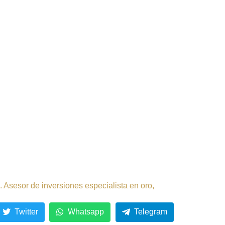
 Asesor de inversiones especialista en oro,
Twitter
Whatsapp
Telegram