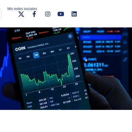
Mis redes sociales