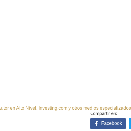
tor en Alto Nivel, Investing.com y otros medios especializados.
Facebook