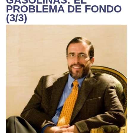
PROBLEMA DE FONDO
(3/3)