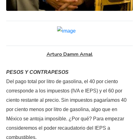
Arturo Damm Arnal
PESOS Y CONTRAPESOS
Del pago total por litro de gasolina, el 40 por ciento
corresponde a los impuestos (IVA e IEPS) y el 60 por
ciento restante al precio. Sin impuestos pagaríamos 40
por ciento menos por litro de gasolina, algo que en
México se antoja imposible. ¿Por qué? Para empezar
consideremos el poder recaudatorio del IEPS a
combustibles.