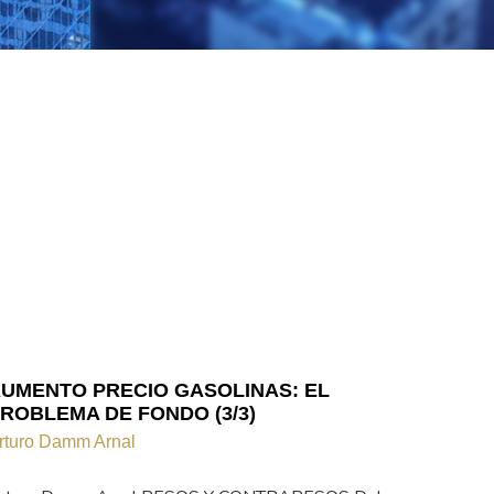
UMENTO PRECIO GASOLINAS: EL
ROBLEMA DE FONDO (3/3)
rturo Damm Arnal