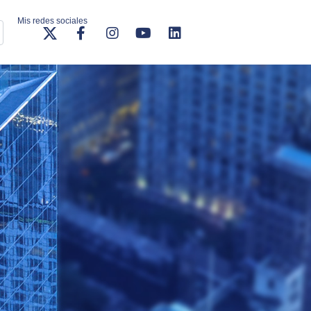
Mis redes sociales