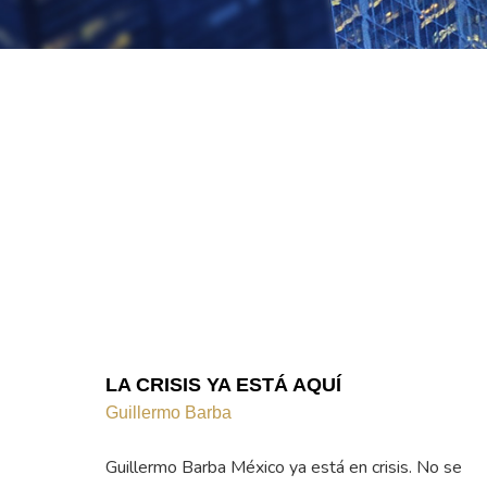
LA CRISIS YA ESTÁ AQUÍ
Guillermo Barba
Guillermo Barba México ya está en crisis. No se