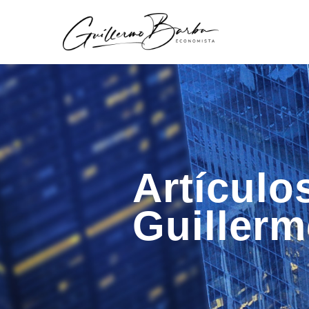
Artículo
Guiller