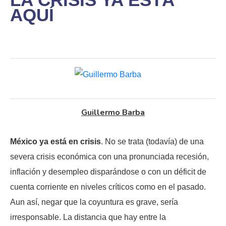
AQUÍ
Guillermo Barba
México ya está en crisis
. No se trata (todavía) de una
severa crisis económica con una pronunciada recesión,
inflación y desempleo disparándose o con un déficit de
cuenta corriente en niveles críticos como en el pasado.
Aun así, negar que la coyuntura es grave, sería
irresponsable. La distancia que hay entre la