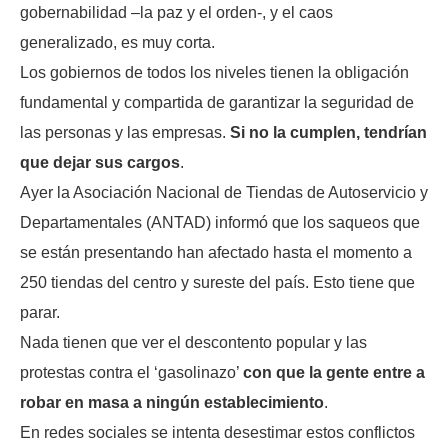
gobernabilidad –la paz y el orden-, y el caos
generalizado, es muy corta.
Los gobiernos de todos los niveles tienen la obligación
fundamental y compartida de garantizar la seguridad de
las personas y las empresas.
Si no la cumplen, tendrían
que dejar sus cargos
.
Ayer la Asociación Nacional de Tiendas de Autoservicio y
Departamentales (ANTAD) informó que los saqueos que
se están presentando han afectado hasta el momento a
250 tiendas del centro y sureste del país. Esto tiene que
parar.
Nada tienen que ver el descontento popular y las
protestas contra el ‘gasolinazo’
con que la gente entre a
robar en masa a ningún establecimiento
.
En redes sociales se intenta desestimar estos conflictos