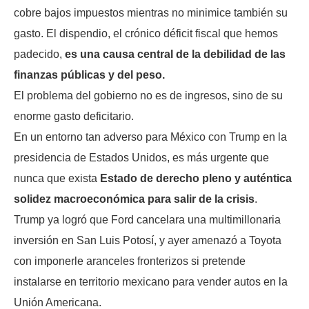
cobre bajos impuestos mientras no minimice también su
gasto. El dispendio, el crónico déficit fiscal que hemos
padecido,
es una causa central de la debilidad de las
finanzas públicas y del peso.
El problema del gobierno no es de ingresos, sino de su
enorme gasto deficitario.
En un entorno tan adverso para México con Trump en la
presidencia de Estados Unidos, es más urgente que
nunca que exista
Estado de derecho pleno y auténtica
solidez macroeconómica para salir de la crisis
.
Trump ya logró que Ford cancelara una multimillonaria
inversión en San Luis Potosí, y ayer amenazó a Toyota
con imponerle aranceles fronterizos si pretende
instalarse en territorio mexicano para vender autos en la
Unión Americana.