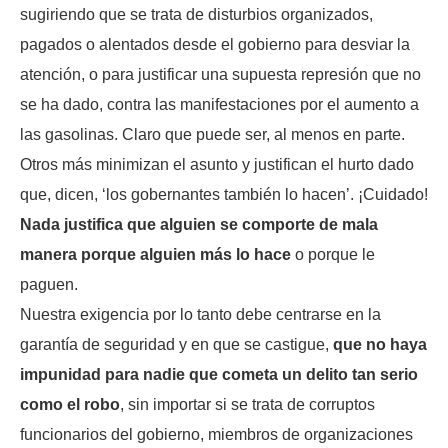
sugiriendo que se trata de disturbios organizados,
pagados o alentados desde el gobierno para desviar la
atención, o para justificar una supuesta represión que no
se ha dado, contra las manifestaciones por el aumento a
las gasolinas. Claro que puede ser, al menos en parte.
Otros más minimizan el asunto y justifican el hurto dado
que, dicen, ‘los gobernantes también lo hacen’. ¡Cuidado!
Nada justifica que alguien se comporte de mala
manera porque alguien más lo hace
o porque le
paguen.
Nuestra exigencia por lo tanto debe centrarse en la
garantía de seguridad y en que se castigue,
que no haya
impunidad para nadie que cometa un delito tan serio
como el robo
, sin importar si se trata de corruptos
funcionarios del gobierno, miembros de organizaciones