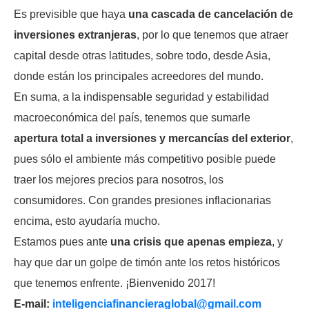
Es previsible que haya
una cascada de cancelación de
inversiones
extranjeras
, por lo que tenemos que atraer
capital desde otras latitudes, sobre todo, desde Asia,
donde están los principales acreedores del mundo.
En suma, a la indispensable seguridad y estabilidad
macroeconómica del país, tenemos que sumarle
apertura total a inversiones y mercancías del exterior
,
pues sólo el ambiente más competitivo posible puede
traer los mejores precios para nosotros, los
consumidores. Con grandes presiones inflacionarias
encima, esto ayudaría mucho.
Estamos pues ante
una crisis que apenas empieza
, y
hay que dar un golpe de timón ante los retos históricos
que tenemos enfrente. ¡Bienvenido 2017!
E-mail:
inteligenciafinancieraglobal@
gmail.com