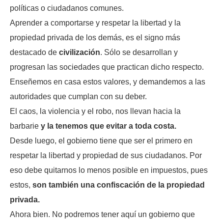
políticas o ciudadanos comunes.
Aprender a comportarse y respetar la libertad y la
propiedad privada de los demás, es el signo más
destacado de
civilización
. Sólo se desarrollan y
progresan las sociedades que practican dicho respecto.
Enseñemos en casa estos valores, y demandemos a las
autoridades que cumplan con su deber.
El caos, la violencia y el robo, nos llevan hacia la
barbarie
y la tenemos que evitar a toda costa.
Desde luego, el gobierno tiene que ser el primero en
respetar la libertad y propiedad de sus ciudadanos. Por
eso debe quitarnos lo menos posible en impuestos, pues
estos,
son también una confiscación de la propiedad
privada.
Ahora bien. No podremos tener aquí un gobierno que