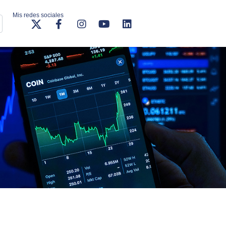
Mis redes sociales