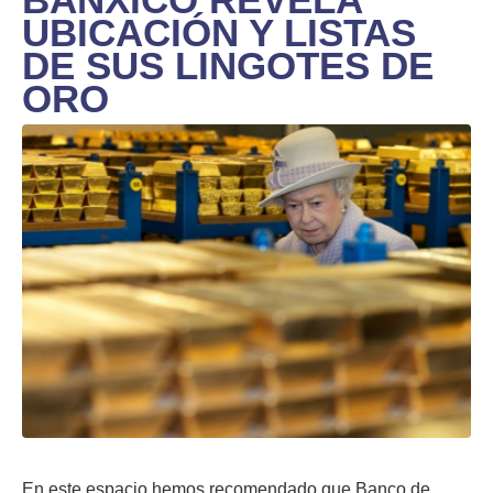
UBICACIÓN Y LISTAS
DE SUS LINGOTES DE
ORO
En este espacio hemos recomendado que Banco de