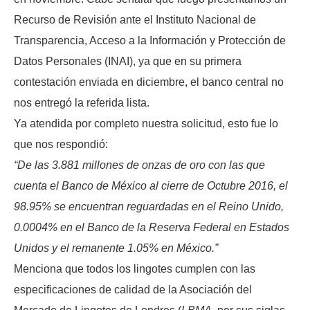
Recurso de Revisión ante el Instituto Nacional de
Transparencia, Acceso a la Información y Protección de
Datos Personales (INAI), ya que en su primera
contestación enviada en diciembre, el banco central no
nos entregó la referida lista.
Ya atendida por completo nuestra solicitud, esto fue lo
que nos respondió:
“De las 3.881 millones de onzas de oro con las que
cuenta el Banco de México al cierre de Octubre 2016, el
98.95% se encuentran reguardadas en el Reino Unido,
0.0004% en el Banco de la Reserva Federal en Estados
Unidos y el remanente 1.05% en México.”
Menciona que todos los lingotes cumplen con las
especificaciones de calidad de la Asociación del