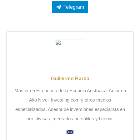
Telegram
Guillermo Barba
Máster en Economía de la Escuela Austríaca. Autor en
Alto Nivel, Investing.com y otros medios
especializados. Asesor de inversiones especialista en
oro, divisas, mercados bursátiles y bitcoin.