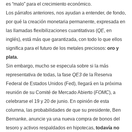
es “malo” para el crecimiento económico.
Los párrafos anteriores, nos ayudan a entender, de fondo,
por qué la creación monetaria permanente, expresada en
las llamadas flexibilizaciones cuantitativas (
QE
, en
inglés), está más que garantizada, con todo lo que ellos
significa para el futuro de los metales preciosos:
oro y
plata.
Sin embargo, mucho se especula sobre si la más
representativa de todas, la fase
QE3
de la Reserva
Federal de Estados Unidos (Fed), llegará en la próxima
reunión de su Comité de Mercado Abierto (
FOMC
), a
celebrarse el 19 y 20 de junio. En opinión de esta
columna, las probabilidades de que su presidente, Ben
Bernanke, anuncie ya una nueva compra de bonos del
tesoro y activos respaldados en hipotecas,
todavía no