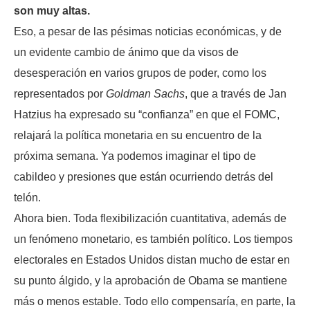
son muy altas.
Eso, a pesar de las pésimas noticias económicas, y de
un evidente cambio de ánimo que da visos de
desesperación en varios grupos de poder, como los
representados por
Goldman Sachs
, que a través de Jan
Hatzius ha expresado su “confianza” en que el FOMC,
relajará la política monetaria en su encuentro de la
próxima semana. Ya podemos imaginar el tipo de
cabildeo y presiones que están ocurriendo detrás del
telón.
Ahora bien. Toda flexibilización cuantitativa, además de
un fenómeno monetario, es también político. Los tiempos
electorales en Estados Unidos distan mucho de estar en
su punto álgido, y la aprobación de Obama se mantiene
más o menos estable. Todo ello compensaría, en parte, la