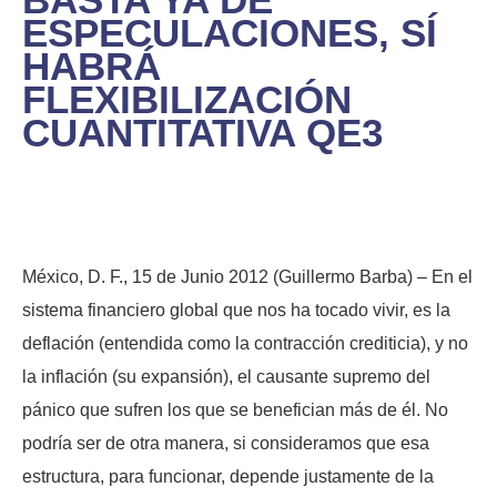
ESPECULACIONES, SÍ
HABRÁ
FLEXIBILIZACIÓN
CUANTITATIVA QE3
México, D. F., 15 de Junio 2012 (Guillermo Barba) – En el
sistema financiero global que nos ha tocado vivir, es la
deflación (entendida como la contracción crediticia), y no
la inflación (su expansión), el causante supremo del
pánico que sufren los que se benefician más de él. No
podría ser de otra manera, si consideramos que esa
estructura, para funcionar, depende justamente de la