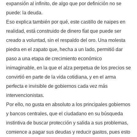
expansión al infinito, de algo que por definición no se
puede: la deuda.
Eso explica también por qué, este castillo de naipes en
realidad, está construido de dinero fíat que puede ser
creado a voluntad, sin el respaldo del oro. Una molesta
piedra en el zapato que, hecha a un lado, permitió dar
paso a una etapa de crecimiento económico
inimaginable, en la que el alza perpetua de los precios se
convirtió en parte de la vida cotidiana, y en el arma
perfecta e invisible de gobiernos cada vez más
intervencionistas.
Por ello, no gusta en absoluto a los principales gobiernos
y bancos centrales, que el ciudadano en su búsqueda
instintiva de buscar protección y salida a sus problemas,
comience a pagar sus deudas y reducir gastos, pues esto