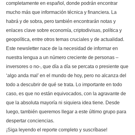
completamente en español, donde podrán encontrar
mucho más que información técnica y financiera. La
habrá y de sobra, pero también encontrarán notas y
enlaces clave sobre economía, criptodivisas, política y
geopolítica, entre otros temas cruciales y de actualidad.
Este newsletter nace de la necesidad de informar en
nuestra lengua a un número creciente de personas –
inversores o no-, que día a día se percata o presiente que
‘algo anda mal’ en el mundo de hoy, pero no alcanza del
todo a descubrir de qué se trata. Lo importante en todo
caso, es que no están equivocados, con la agravante de
que la absoluta mayoría ni siquiera idea tiene. Desde
luego, también queremos llegar a este último grupo para
despertar conciencias.
¡Siga leyendo el reporte completo y suscríbase!