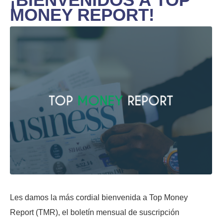
MONEY REPORT!
Les damos la más cordial bienvenida a Top Money
Report (TMR), el boletín mensual de suscripción