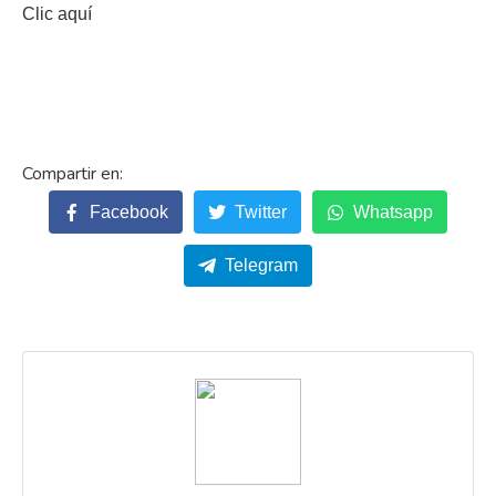
Clic aquí
Facebook
Twitter
Whatsapp
Telegram