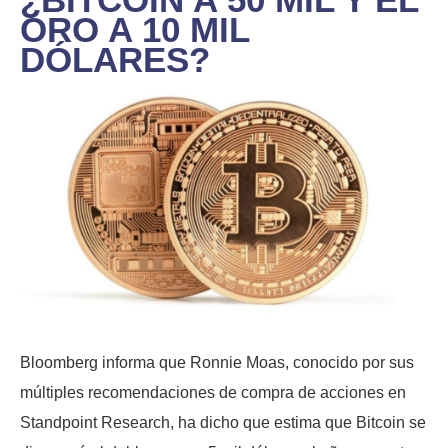
ORO A 10 MIL
DÓLARES?
Bloomberg informa que Ronnie Moas, conocido por sus
múltiples recomendaciones de compra de acciones en
Standpoint Research, ha dicho que estima que Bitcoin se