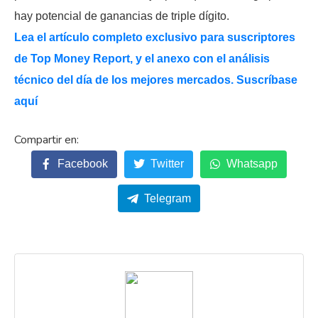
hay potencial de ganancias de triple dígito.
Lea el artículo completo exclusivo para suscriptores
de Top Money Report, y el anexo con el análisis
técnico del día de los mejores mercados. Suscríbase
aquí
Facebook
Twitter
Whatsapp
Telegram