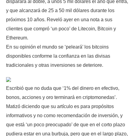
disparará al doble, a unos 5 mil dólares el año que entra,
y que alcanzará de 25 a 50 mil dólares durante los
próximos 10 años. Reveló ayer en una nota a sus
clientes que compró ‘un poco’ de Litecoin, Bitcoin y
Ethereum.
En su opinión el mundo se ‘peleará’ los bitcoins
disponibles conforme la confianza en las divisas
tradicionales y otras inversiones se deteriore.
Escribió que no duda que ‘1% del dinero en efectivo,
bonos, acciones y oro terminará en criptomonedas’.
Matizó diciendo que su artículo es para propósitos
informativos y no como recomendación de inversión, y
que está ‘un poco preocupado’ de que en el corto plazo
pudiera estar en una burbuja, pero que en el largo plazo,