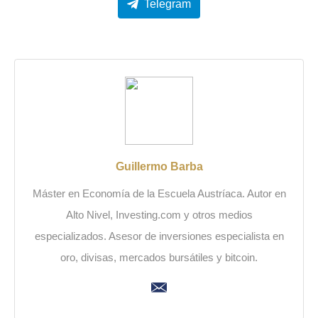
Telegram
Guillermo Barba
Máster en Economía de la Escuela Austríaca. Autor en
Alto Nivel, Investing.com y otros medios
especializados. Asesor de inversiones especialista en
oro, divisas, mercados bursátiles y bitcoin.