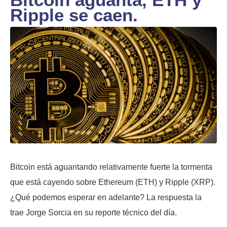
Ripple se caen.
Bitcoin está aguantando relativamente fuerte la tormenta
que está cayendo sobre Ethereum (ETH) y Ripple (XRP).
¿Qué podemos esperar en adelante? La respuesta la
trae Jorge Sorcia en su reporte técnico del día.