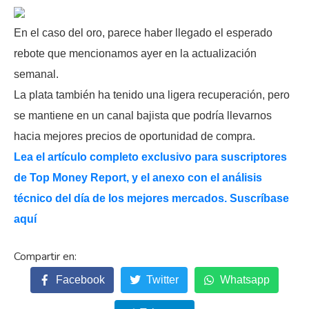
En el caso del oro, parece haber llegado el esperado
rebote que mencionamos ayer en la actualización
semanal.
La plata también ha tenido una ligera recuperación, pero
se mantiene en un canal bajista que podría llevarnos
hacia mejores precios de oportunidad de compra.
Lea el artículo completo exclusivo para suscriptores
de Top Money Report, y el anexo con el análisis
técnico del día de los mejores mercados. Suscríbase
aquí
Facebook
Twitter
Whatsapp